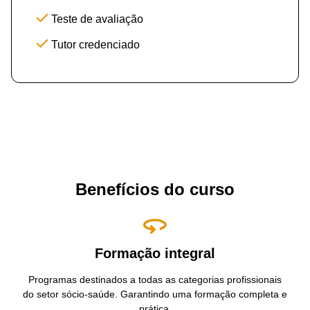
Teste de avaliação
Tutor credenciado
Benefícios do curso
Formação integral
Programas destinados a todas as categorias profissionais
do setor sócio-saúde. Garantindo uma formação completa e
prática.