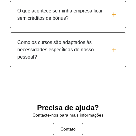
O que acontece se minha empresa ficar
sem créditos de bônus?
Como os cursos são adaptados às
necessidades específicas do nosso
pessoal?
Precisa de ajuda?
Contacte-nos para mais informações
Contato