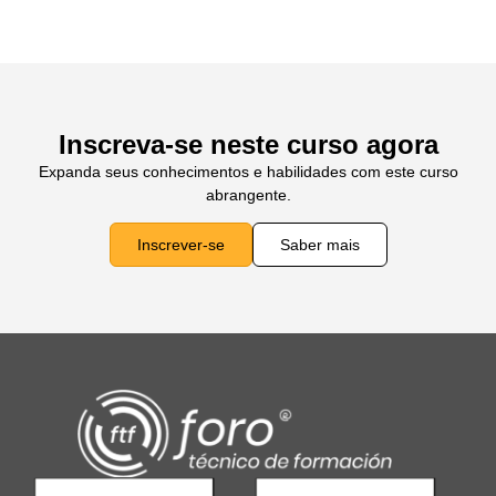
Inscreva-se neste curso agora
Expanda seus conhecimentos e habilidades com este curso
abrangente.
Inscrever-se
Saber mais