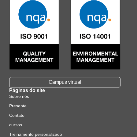
Campus virtual
Páginas do site
Sobre nós
Presente
Contato
cursos
Treinamento personalizado