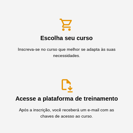
Escolha seu curso
Inscreva-se no curso que melhor se adapta às suas
necessidades.
Acesse a plataforma de treinamento
Após a inscrição, você receberá um e-mail com as
chaves de acesso ao curso.