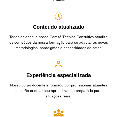
Conteúdo atualizado
Todos os anos, o nosso Comité Técnico Consultivo atualiza
os conteúdos da nossa formação para se adaptar às novas
metodologias, paradigmas e necessidades do setor.
Experiência especializada
Nosso corpo docente é formado por profissionais atuantes
que irão orientar seu aprendizado e prepará-lo para
situações reais.