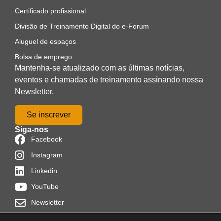
Certificado profissional
Divisão de Treinamento Digital do e-Forum
Aluguel de espaços
Bolsa de emprego
Mantenha-se atualizado com as últimas notícias,
eventos e chamadas de treinamento assinando nossa
Newsletter.
Se inscrever
Siga-nos
Facebook
Instagram
Linkedin
YouTube
Newsletter