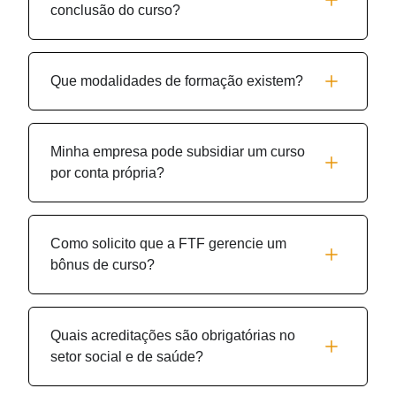
conclusão do curso?
Que modalidades de formação existem?
Minha empresa pode subsidiar um curso
por conta própria?
Como solicito que a FTF gerencie um
bônus de curso?
Quais acreditações são obrigatórias no
setor social e de saúde?