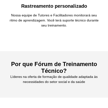
Rastreamento personalizado
Nossa equipe de Tutores e Facilitadores monitorará seu
ritmo de aprendizagem. Você terá suporte técnico durante
seu treinamento.
Por que Fórum de Treinamento
Técnico?
Líderes na oferta de formação de qualidade adaptada às
necessidades do setor social e da saúde