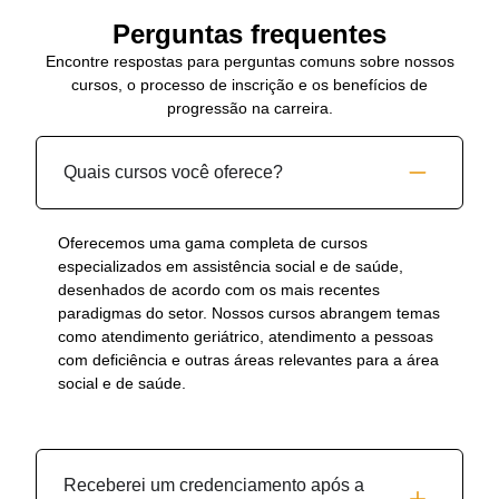
Perguntas frequentes
Encontre respostas para perguntas comuns sobre nossos
cursos, o processo de inscrição e os benefícios de
progressão na carreira.
Quais cursos você oferece?
Oferecemos uma gama completa de cursos
especializados em assistência social e de saúde,
desenhados de acordo com os mais recentes
paradigmas do setor. Nossos cursos abrangem temas
como atendimento geriátrico, atendimento a pessoas
com deficiência e outras áreas relevantes para a área
social e de saúde.
Receberei um credenciamento após a