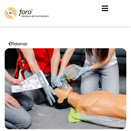
Retornar