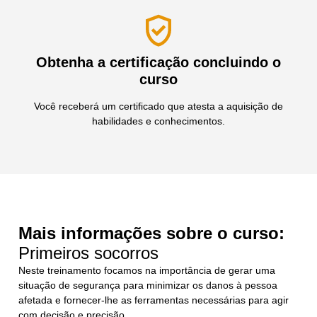
Obtenha a certificação concluindo o
curso
Você receberá um certificado que atesta a aquisição de
habilidades e conhecimentos.
Mais informações sobre o curso:
Primeiros socorros
Neste treinamento focamos na importância de gerar uma
situação de segurança para minimizar os danos à pessoa
afetada e fornecer-lhe as ferramentas necessárias para agir
com decisão e precisão.