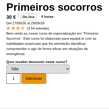
Primeiros socorros
30
€
4 horas
On-line
Del 17/09/26
al 29/09/26
(3,54 estrelas)
Bem-vindo ao nosso curso de especialização em “Primeiros
Socorros”. Este curso foi elaborado para equipá-lo com as
habilidades essenciais que lhe permitirão identificar,
compreender e agir de forma eficaz em situações de
emergência.
Quer receber desconto neste curso?
Alternative:
Adicionar