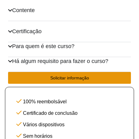
Contente
Certificação
Para quem é este curso?
Há algum requisito para fazer o curso?
Solicitar informação
100% reembolsável
Certificado de conclusão
Vários dispositivos
Sem horários