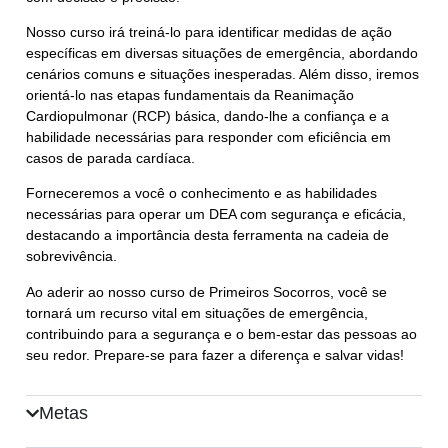
Nosso curso irá treiná-lo para identificar medidas de ação
específicas em diversas situações de emergência, abordando
cenários comuns e situações inesperadas. Além disso, iremos
orientá-lo nas etapas fundamentais da Reanimação
Cardiopulmonar (RCP) básica, dando-lhe a confiança e a
habilidade necessárias para responder com eficiência em
casos de parada cardíaca.
Forneceremos a você o conhecimento e as habilidades
necessárias para operar um DEA com segurança e eficácia,
destacando a importância desta ferramenta na cadeia de
sobrevivência.
Ao aderir ao nosso curso de Primeiros Socorros, você se
tornará um recurso vital em situações de emergência,
contribuindo para a segurança e o bem-estar das pessoas ao
seu redor. Prepare-se para fazer a diferença e salvar vidas!
Metas