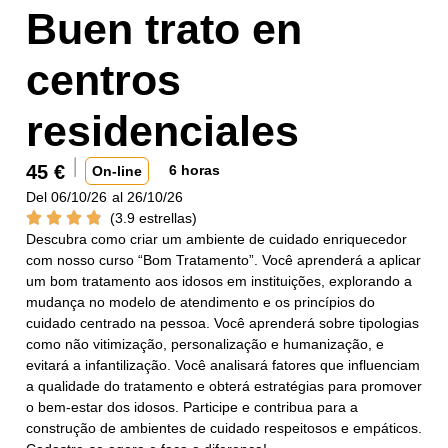
Buen trato en
centros
residenciales
45
€
6 horas
On-line
Del 06/10/26
al 26/10/26
(3.9 estrellas)
Descubra como criar um ambiente de cuidado enriquecedor
com nosso curso “Bom Tratamento”. Você aprenderá a aplicar
um bom tratamento aos idosos em instituições, explorando a
mudança no modelo de atendimento e os princípios do
cuidado centrado na pessoa. Você aprenderá sobre tipologias
como não vitimização, personalização e humanização, e
evitará a infantilização. Você analisará fatores que influenciam
a qualidade do tratamento e obterá estratégias para promover
o bem-estar dos idosos. Participe e contribua para a
construção de ambientes de cuidado respeitosos e empáticos.