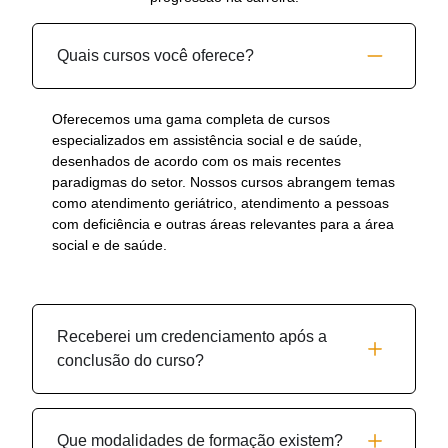
Quais cursos você oferece?
Oferecemos uma gama completa de cursos
especializados em assistência social e de saúde,
desenhados de acordo com os mais recentes
paradigmas do setor. Nossos cursos abrangem temas
como atendimento geriátrico, atendimento a pessoas
com deficiência e outras áreas relevantes para a área
social e de saúde.
Receberei um credenciamento após a
conclusão do curso?
Que modalidades de formação existem?