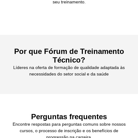
seu treinamento.
Por que Fórum de Treinamento
Técnico?
Líderes na oferta de formação de qualidade adaptada às
necessidades do setor social e da saúde
Perguntas frequentes
Encontre respostas para perguntas comuns sobre nossos
cursos, o processo de inscrição e os benefícios de
progressão na carreira.