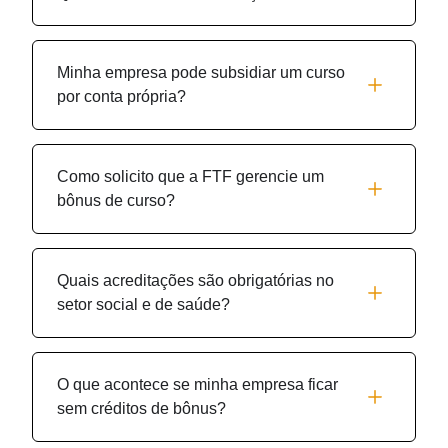
Minha empresa pode subsidiar um curso
por conta própria?
Como solicito que a FTF gerencie um
bônus de curso?
Quais acreditações são obrigatórias no
setor social e de saúde?
O que acontece se minha empresa ficar
sem créditos de bônus?