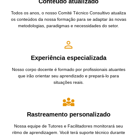
Conteúdo atualizado
Todos os anos, o nosso Comité Técnico Consultivo atualiza
os conteúdos da nossa formação para se adaptar às novas
metodologias, paradigmas e necessidades do setor.
Experiência especializada
Nosso corpo docente é formado por profissionais atuantes
que irão orientar seu aprendizado e prepará-lo para
situações reais.
Rastreamento personalizado
Nossa equipe de Tutores e Facilitadores monitorará seu
ritmo de aprendizagem. Você terá suporte técnico durante