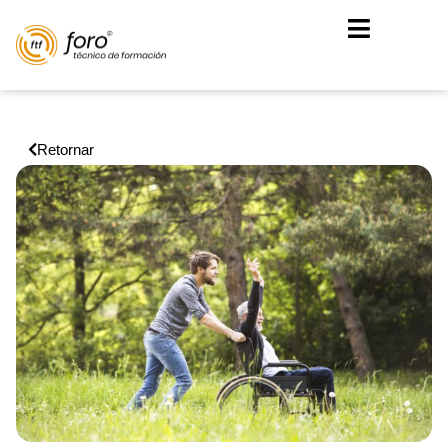
Retornar