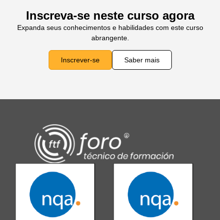
Inscreva-se neste curso agora
Expanda seus conhecimentos e habilidades com este curso
abrangente.
Inscrever-se
Saber mais