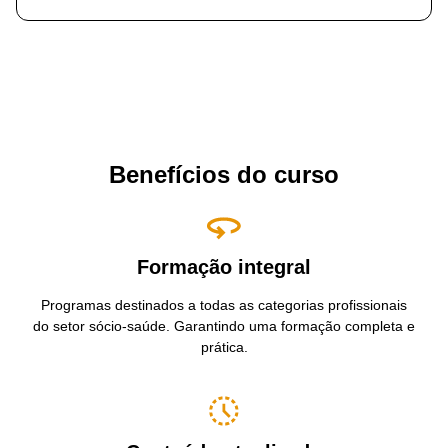
Benefícios do curso
Formação integral
Programas destinados a todas as categorias profissionais
do setor sócio-saúde. Garantindo uma formação completa e
prática.