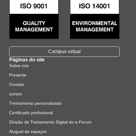
Campus virtual
Páginas do site
Sobre nós
Presente
Contato
cursos
Treinamento personalizado
Certificado profissional
Divisão de Treinamento Digital do e-Forum
Aluguel de espaços