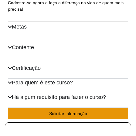
Cadastre-se agora e faça a diferença na vida de quem mais
precisa!
Metas
Contente
Certificação
Para quem é este curso?
Há algum requisito para fazer o curso?
Solicitar informação