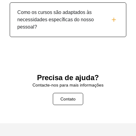
Como os cursos são adaptados às
necessidades específicas do nosso
pessoal?
Precisa de ajuda?
Contacte-nos para mais informações
Contato