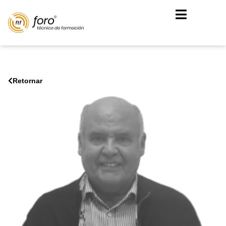
Retornar