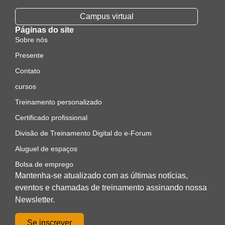
Campus virtual
Páginas do site
Sobre nós
Presente
Contato
cursos
Treinamento personalizado
Certificado profissional
Divisão de Treinamento Digital do e-Forum
Aluguel de espaços
Bolsa de emprego
Mantenha-se atualizado com as últimas notícias,
eventos e chamadas de treinamento assinando nossa
Newsletter.
Se inscrever