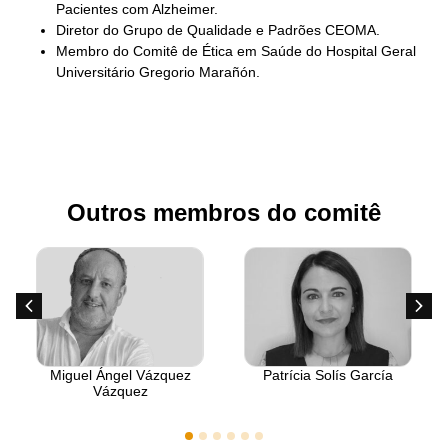
Pacientes com Alzheimer.
Diretor do Grupo de Qualidade e Padrões CEOMA.
Membro do Comitê de Ética em Saúde do Hospital Geral
Universitário Gregorio Marañón.
Outros membros do comitê
Miguel Ángel Vázquez
Patrícia Solís García
Vázquez