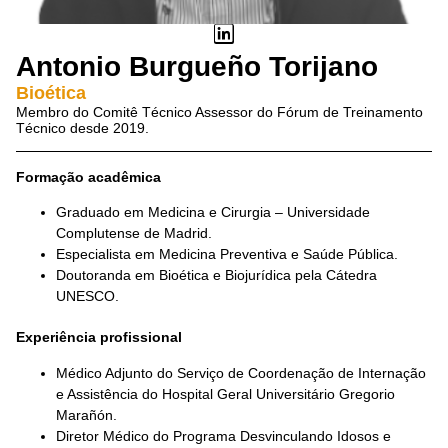
Antonio Burgueño Torijano
Bioética
Membro do Comitê Técnico Assessor do Fórum de Treinamento
Técnico desde 2019.
Formação acadêmica
Graduado em Medicina e Cirurgia – Universidade
Complutense de Madrid.
Especialista em Medicina Preventiva e Saúde Pública.
Doutoranda em Bioética e Biojurídica pela Cátedra
UNESCO.
Experiência profissional
Médico Adjunto do Serviço de Coordenação de Internação
e Assistência do Hospital Geral Universitário Gregorio
Marañón.
Diretor Médico do Programa Desvinculando Idosos e