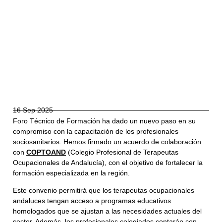
16 Sep 2025
Foro Técnico de Formación ha dado un nuevo paso en su
compromiso con la capacitación de los profesionales
sociosanitarios. Hemos firmado un acuerdo de colaboración
con
COPTOAND
(Colegio Profesional de Terapeutas
Ocupacionales de Andalucía), con el objetivo de fortalecer la
formación especializada en la región.
Este convenio permitirá que los terapeutas ocupacionales
andaluces tengan acceso a programas educativos
homologados que se ajustan a las necesidades actuales del
sector. Además, los profesionales colegiados contarán con