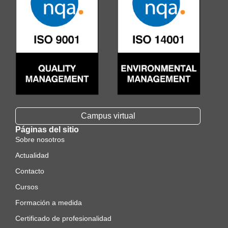
Campus virtual
Páginas del sitio
Sobre nosotros
Actualidad
Contacto
Cursos
Formación a medida
Certificado de profesionalidad