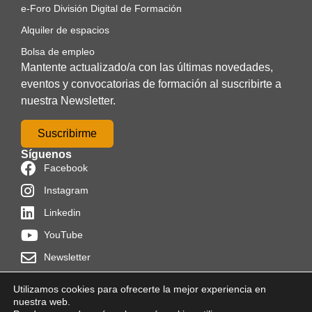
e-Foro División Digital de Formación
Alquiler de espacios
Bolsa de empleo
Mantente actualizado/a con las últimas novedades,
eventos y convocatorias de formación al suscribirte a
nuestra Newsletter.
Suscribirme
Síguenos
Facebook
Instagram
Linkedin
YouTube
Newsletter
Utilizamos cookies para ofrecerte la mejor experiencia en
nuestra web.