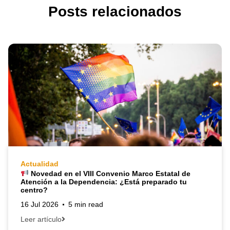
Posts relacionados
Actualidad
Novedad en el VIII Convenio Marco Estatal de
Atención a la Dependencia: ¿Está preparado tu
centro?
16 Jul 2026
5 min read
Leer artículo