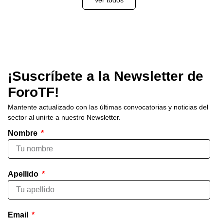
¡Suscríbete a la Newsletter de
ForoTF!
Mantente actualizado con las últimas convocatorias y noticias del
sector al unirte a nuestro Newsletter.
Nombre
Apellido
Email