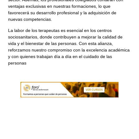
ventajas exclusivas en nuestras formaciones, lo que
favorecerá su desarrollo profesional y la adquisición de
nuevas competencias.
La labor de los terapeutas es esencial en los centros
sociosanitarios, donde contribuyen a mejorar la calidad de
vida y el bienestar de las personas. Con esta alianza,
reforzamos nuestro compromiso con la excelencia académica
y con quienes trabajan día a día en el cuidado de las
personas