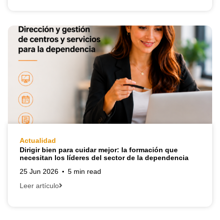
Actualidad
Dirigir bien para cuidar mejor: la formación que
necesitan los líderes del sector de la dependencia
25 Jun 2026
5 min read
Leer artículo