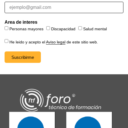
Area de interes
Personas mayores
Discapacidad
Salud mental
He leido y acepto el
Aviso legal
de este sitio web.
Suscribirme
Alternative: