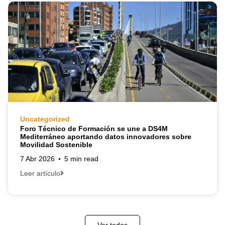
Uncategorized
Foro Técnico de Formación se une a DS4M
Mediterráneo aportando datos innovadores sobre
Movilidad Sostenible
7 Abr 2026
5 min read
Leer artículo
Ver todos