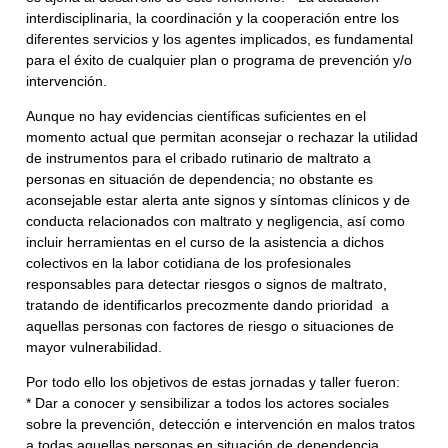
interdisciplinaria, la coordinación y la cooperación entre los
diferentes servicios y los agentes implicados, es fundamental
para el éxito de cualquier plan o programa de prevención y/o
intervención.
Aunque no hay evidencias científicas suficientes en el
momento actual que permitan aconsejar o rechazar la utilidad
de instrumentos para el cribado rutinario de maltrato a
personas en situación de dependencia; no obstante es
aconsejable estar alerta ante signos y síntomas clínicos y de
conducta relacionados con maltrato y negligencia, así como
incluir herramientas en el curso de la asistencia a dichos
colectivos en la labor cotidiana de los profesionales
responsables para detectar riesgos o signos de maltrato,
tratando de identificarlos precozmente dando prioridad a
aquellas personas con factores de riesgo o situaciones de
mayor vulnerabilidad.
Por todo ello los objetivos de estas jornadas y taller fueron:
* Dar a conocer y sensibilizar a todos los actores sociales
sobre la prevención, detección e intervención en malos tratos
a todas aquellas personas en situación de dependencia.