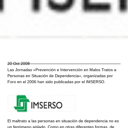
20 Oct 2008
Las Jornadas «Prevención e Intervención en Malos Tratos a
Personas en Situación de Dependencia», organizadas por
Foro en el 2006 han sido publicadas por el IMSERSO.
El maltrato a las personas en situación de dependencia no es
un fenómeno aislado. Como en otras diferentes formas de