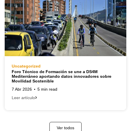
Uncategorized
Foro Técnico de Formación se une a DS4M
Mediterráneo aportando datos innovadores sobre
Movilidad Sostenible
7 Abr 2026
5 min read
Leer artículo
Ver todos