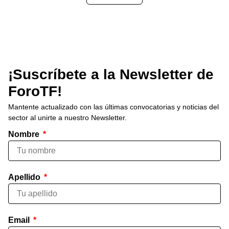
¡Suscríbete a la Newsletter de
ForoTF!
Mantente actualizado con las últimas convocatorias y noticias del
sector al unirte a nuestro Newsletter.
Nombre
Apellido
Email