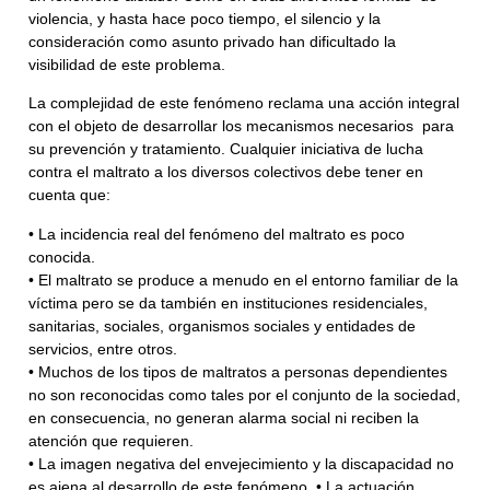
violencia, y hasta hace poco tiempo, el silencio y la
consideración como asunto privado han dificultado la
visibilidad de este problema.
La complejidad de este fenómeno reclama una acción integral
con el objeto de desarrollar los mecanismos necesarios para
su prevención y tratamiento. Cualquier iniciativa de lucha
contra el maltrato a los diversos colectivos debe tener en
cuenta que:
• La incidencia real del fenómeno del maltrato es poco
conocida.
• El maltrato se produce a menudo en el entorno familiar de la
víctima pero se da también en instituciones residenciales,
sanitarias, sociales, organismos sociales y entidades de
servicios, entre otros.
• Muchos de los tipos de maltratos a personas dependientes
no son reconocidas como tales por el conjunto de la sociedad,
en consecuencia, no generan alarma social ni reciben la
atención que requieren.
• La imagen negativa del envejecimiento y la discapacidad no
es ajena al desarrollo de este fenómeno. • La actuación