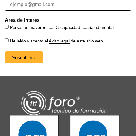
Area de interes
Personas mayores
Discapacidad
Salud mental
He leido y acepto el
Aviso legal
de este sitio web.
Suscribirme
Alternative: