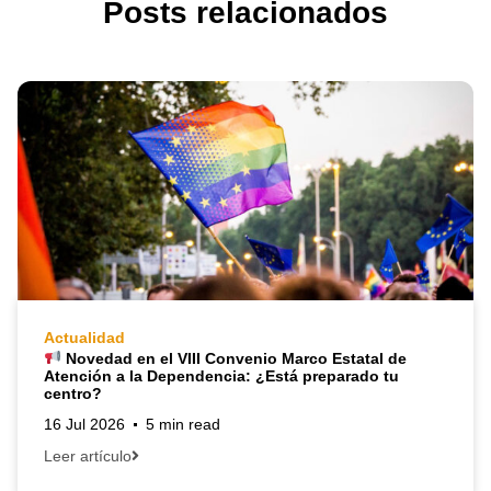
Posts relacionados
Actualidad
Novedad en el VIII Convenio Marco Estatal de
Atención a la Dependencia: ¿Está preparado tu
centro?
16 Jul 2026
5 min read
Leer artículo