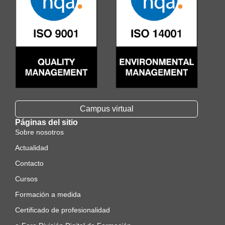
Campus virtual
Páginas del sitio
Sobre nosotros
Actualidad
Contacto
Cursos
Formación a medida
Certificado de profesionalidad