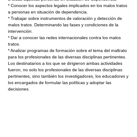
* Conocer los aspectos legales implicados en los malos tratos
a personas en situación de dependencia.
* Trabajar sobre instrumentos de valoración y detección de
malos tratos. Determinando las fases y condiciones de la
intervención.
* Dar a conocer las redes internacionales contra los malos
tratos.
* Analizar programas de formación sobre el tema del maltrato
para los profesionales de las diversas disciplinas pertinentes.
Los destinatarios a los que se dirigieron ambas actividades
fueron, no solo los profesionales de las diversas disciplinas
pertinentes, sino también los investigadores, los educadores y
los encargados de formular las políticas y adoptar las
decisiones.