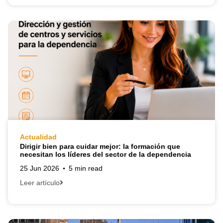
Actualidad
Dirigir bien para cuidar mejor: la formación que
necesitan los líderes del sector de la dependencia
25 Jun 2026
5 min read
Leer artículo