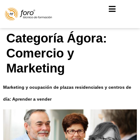
Categoría Ágora:
Comercio y
Marketing
Marketing y ocupación de plazas residenciales y centros de
día: Aprender a vender