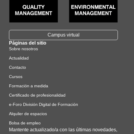
Campus virtual
Páginas del sitio
Sobre nosotros
Actualidad
Contacto
Cursos
Formación a medida
Certificado de profesionalidad
e-Foro División Digital de Formación
Alquiler de espacios
Bolsa de empleo
Mantente actualizado/a con las últimas novedades,