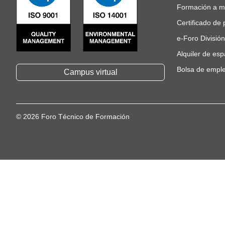
Formación a m
Certificado de 
e-Foro Divisió
Alquiler de esp
Bolsa de empl
Campus virtual
© 2026 Foro Técnico de Formación