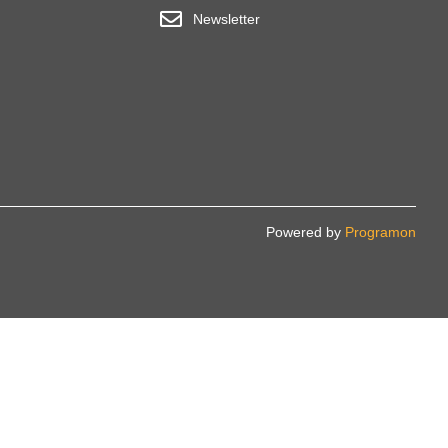
Newsletter
Powered by
Programon