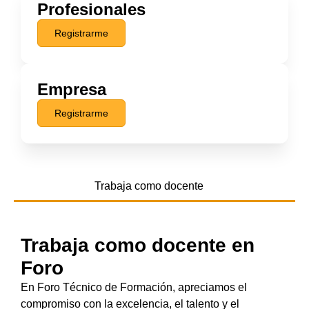
Profesionales
Registrarme
Empresa
Registrarme
Trabaja como docente
Trabaja como docente en
Foro
En Foro Técnico de Formación, apreciamos el
compromiso con la excelencia, el talento y el