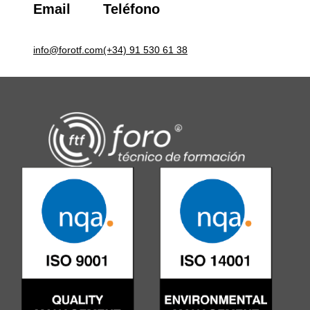
Email
Teléfono
info@forotf.com
(+34) 91 530 61 38