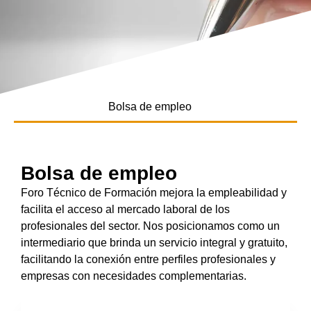
Bolsa de empleo
Bolsa de empleo
Foro Técnico de Formación mejora la empleabilidad y
facilita el acceso al mercado laboral de los
profesionales del sector. Nos posicionamos como un
intermediario que brinda un servicio integral y gratuito,
facilitando la conexión entre perfiles profesionales y
empresas con necesidades complementarias.