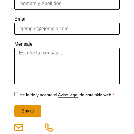
Email
Mensaje
He leído y acepto el
Aviso legal
de este sitio web
*
Enviar
Alternative: