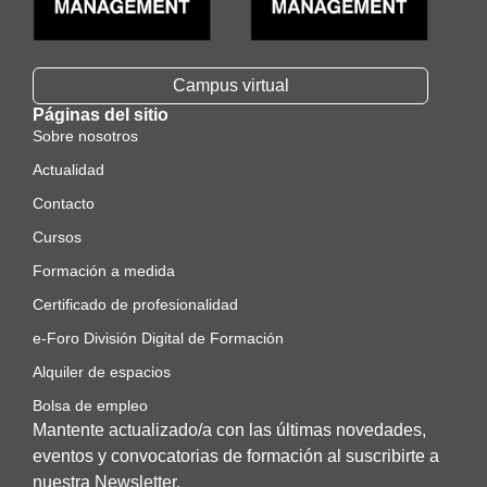
Campus virtual
Páginas del sitio
Sobre nosotros
Actualidad
Contacto
Cursos
Formación a medida
Certificado de profesionalidad
e-Foro División Digital de Formación
Alquiler de espacios
Bolsa de empleo
Mantente actualizado/a con las últimas novedades,
eventos y convocatorias de formación al suscribirte a
nuestra Newsletter.