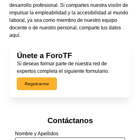
desarrollo profesional. Si compartes nuestra visión de
impulsar la empleabilidad y la accesibilidad al mundo
laboral, ya sea como miembro de nuestro equipo
docente o de nuestro personal, comparte tus datos
aquí.
Únete a ForoTF
Si deseas formar parte de nuestra red de
expertos completa el siguiente formulario.
Registrarme
Contáctanos
Nombre y Apellidos