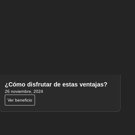
¿Cómo disfrutar de estas ventajas?
26 noviembre, 2024
Ver beneficio