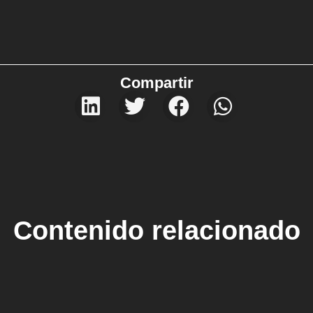
Compartir
Contenido relacionado