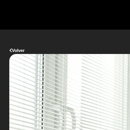
Volver