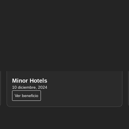
Minor Hotels
10 diciembre, 2024
Ver beneficio