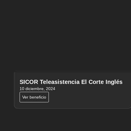
SICOR Teleasistencia El Corte Inglés
10 diciembre, 2024
Ver beneficio