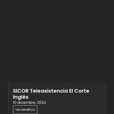
SICOR Teleasistencia El Corte
Inglés
10 diciembre, 2024
Ver beneficio