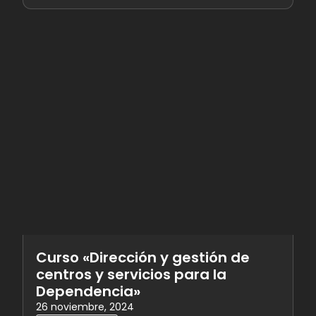
Curso «Dirección y gestión de
centros y servicios para la
Dependencia»
26 noviembre, 2024