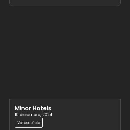
Minor Hotels
10 diciembre, 2024
Ver beneficio