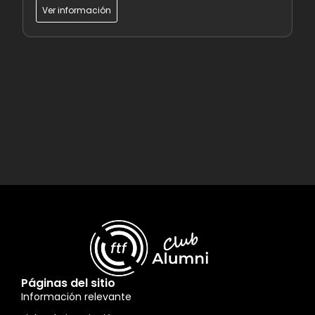
Ver información
Páginas del sitio
Información relevante