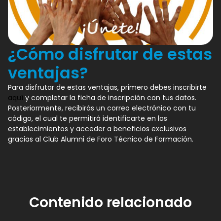
¿Cómo disfrutar de estas
ventajas?
Para disfrutar de estas ventajas, primero debes inscribirte
aquí
y completar la ficha de inscripción con tus datos.
Posteriormente, recibirás un correo electrónico con tu
código, el cual te permitirá identificarte en los
establecimientos y acceder a beneficios exclusivos
gracias al Club Alumni de Foro Técnico de Formación.
Contenido relacionado