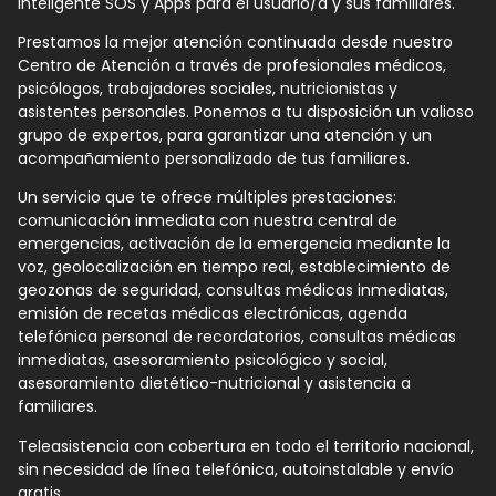
inteligente SOS y Apps para el usuario/a y sus familiares.
Prestamos la mejor atención continuada desde nuestro
Centro de Atención a través de profesionales médicos,
psicólogos, trabajadores sociales, nutricionistas y
asistentes personales. Ponemos a tu disposición un valioso
grupo de expertos, para garantizar una atención y un
acompañamiento personalizado de tus familiares.
Un servicio que te ofrece múltiples prestaciones:
comunicación inmediata con nuestra central de
emergencias, activación de la emergencia mediante la
voz, geolocalización en tiempo real, establecimiento de
geozonas de seguridad, consultas médicas inmediatas,
emisión de recetas médicas electrónicas, agenda
telefónica personal de recordatorios, consultas médicas
inmediatas, asesoramiento psicológico y social,
asesoramiento dietético-nutricional y asistencia a
familiares.
Teleasistencia con cobertura en todo el territorio nacional,
sin necesidad de línea telefónica, autoinstalable y envío
gratis.