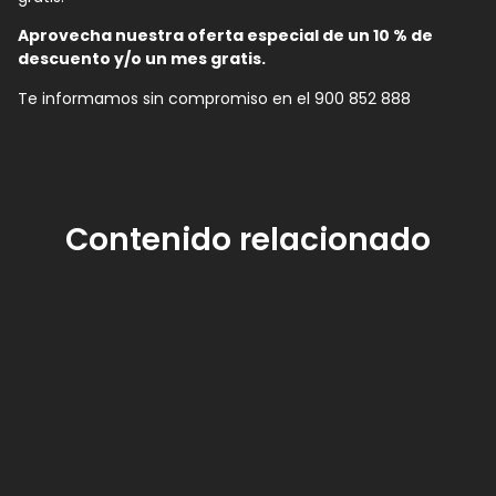
Aprovecha nuestra oferta especial de un 10 % de
descuento y/o un mes gratis.
Te informamos sin compromiso en el 900 852 888
Contenido relacionado