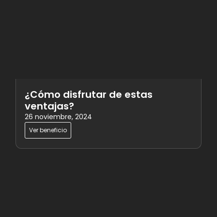
¿Cómo disfrutar de estas
ventajas?
26 noviembre, 2024
Ver beneficio