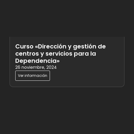
Curso «Dirección y gestión de
centros y servicios para la
Dependencia»
26 noviembre, 2024
Ver información