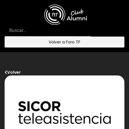
Volver a Foro TF
Volver