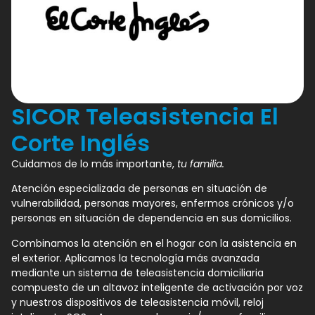
SICOR Teleasistencia El
Corte Inglés
Cuidamos de lo más importante,
tu familia.
Atención especializada de personas en situación de
vulnerabilidad, personas mayores, enfermos crónicos y/o
personas en situación de dependencia en sus domicilios.
Combinamos la atención en el hogar con la asistencia en
el exterior. Aplicamos la tecnología más avanzada
mediante un sistema de teleasistencia domiciliaria
compuesto de un altavoz inteligente de activación por voz
y nuestros dispositivos de teleasistencia móvil, reloj