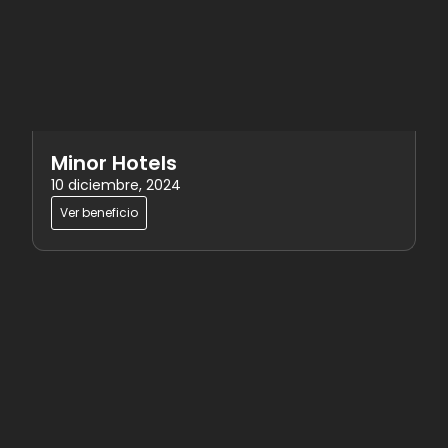
Minor Hotels
10 diciembre, 2024
Ver beneficio