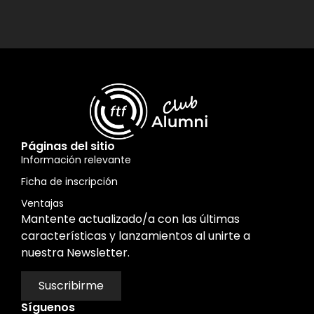
Páginas del sitio
Información relevante
Ficha de inscripción
Ventajas
Mantente actualizado/a con las últimas
características y lanzamientos al unirte a
nuestra Newsletter.
Suscribirme
Síguenos