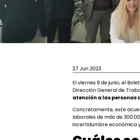
27 Jun 2023
El viernes 9 de junio, el Bo
Dirección General de Trabajo
atención a las personas
Concretamente, este acue
laborales de más de 300.00
incertidumbre económica y 