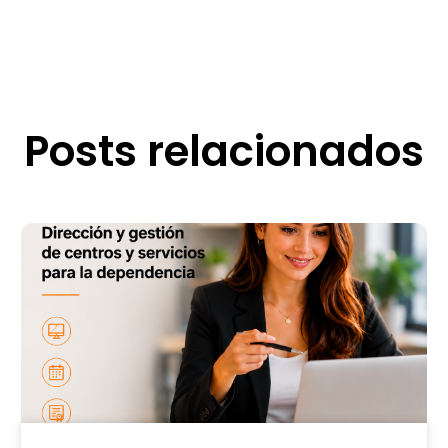
Posts relacionados