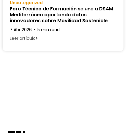
Uncategorized
Foro Técnico de Formación se une a DS4M
Mediterráneo aportando datos
innovadores sobre Movilidad Sostenible
7 Abr 2026
5 min read
Leer artículo