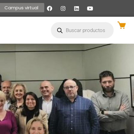
Campus virtual