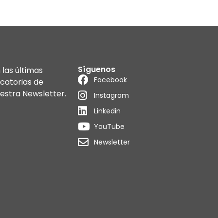
Síguenos
las últimas
Facebook
catorias de
uestra Newsletter.
Instagram
Linkedin
YouTube
Newsletter