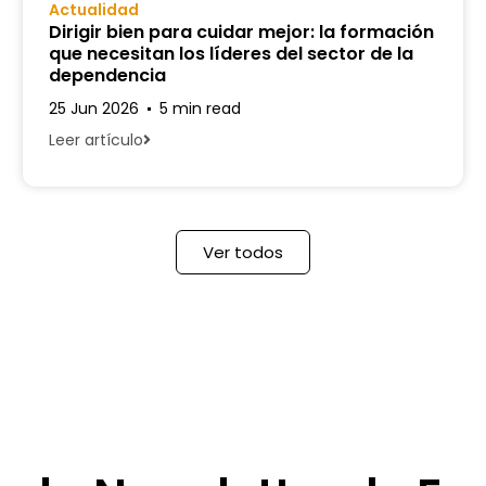
Actualidad
Dirigir bien para cuidar mejor: la formación
que necesitan los líderes del sector de la
dependencia
25 Jun 2026
5 min read
Leer artículo
Ver todos