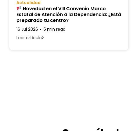
Actualidad
Novedad en el VIII Convenio Marco
Estatal de Atención a la Dependencia: ¿Está
preparado tu centro?
16 Jul 2026
5 min read
Leer artículo