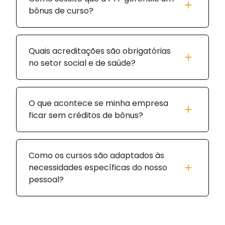
bônus de curso?
Quais acreditações são obrigatórias
no setor social e de saúde?
O que acontece se minha empresa
ficar sem créditos de bônus?
Como os cursos são adaptados às
necessidades específicas do nosso
pessoal?