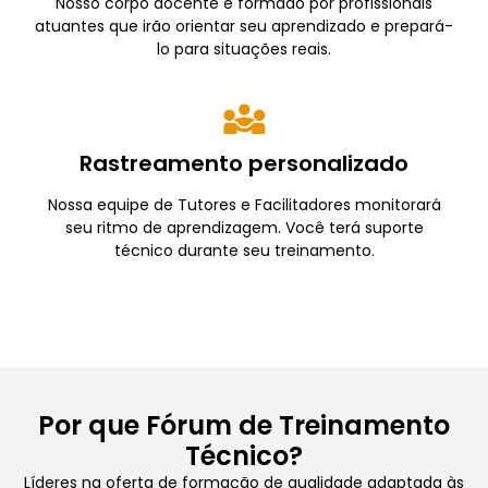
Nosso corpo docente é formado por profissionais
atuantes que irão orientar seu aprendizado e prepará-
lo para situações reais.
Rastreamento personalizado
Nossa equipe de Tutores e Facilitadores monitorará
seu ritmo de aprendizagem. Você terá suporte
técnico durante seu treinamento.
Por que Fórum de Treinamento
Técnico?
Líderes na oferta de formação de qualidade adaptada às