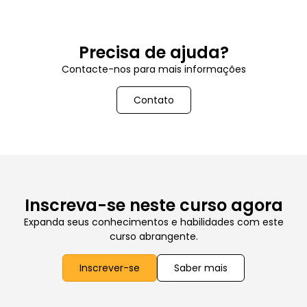
Precisa de ajuda?
Contacte-nos para mais informações
Contato
Inscreva-se neste curso agora
Expanda seus conhecimentos e habilidades com este
curso abrangente.
Inscrever-se
Saber mais