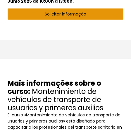
Junio 2025 de 10:00h a 13:00h.
Solicitar informação
Mais informações sobre o
curso:
Mantenimiento de
vehículos de transporte de
usuarios y primeros auxilios
El curso «Mantenimiento de vehículos de transporte de
usuarios y primeros auxilios» está diseñado para
capacitar a los profesionales del transporte sanitario en