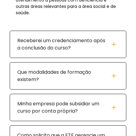
outras áreas relevantes para a área social e de
saúde.
Receberei um credenciamento após
a conclusão do curso?
Que modalidades de formação
existem?
Minha empresa pode subsidiar um
curso por conta própria?
Como solicito que a FTF gerencie um