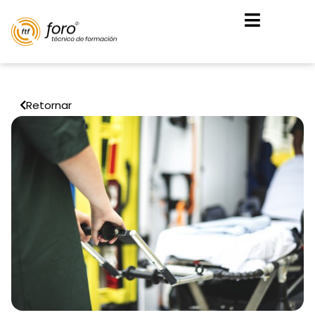
Retornar