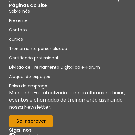
Páginas do site
Sobre nós
Presente
Contato
cursos
Treinamento personalizado
Certificado profissional
Divisão de Treinamento Digital do e-Forum
Aluguel de espaços
Bolsa de emprego
Mantenha-se atualizado com as últimas notícias,
eventos e chamadas de treinamento assinando
nossa Newsletter.
Se inscrever
Siga-nos