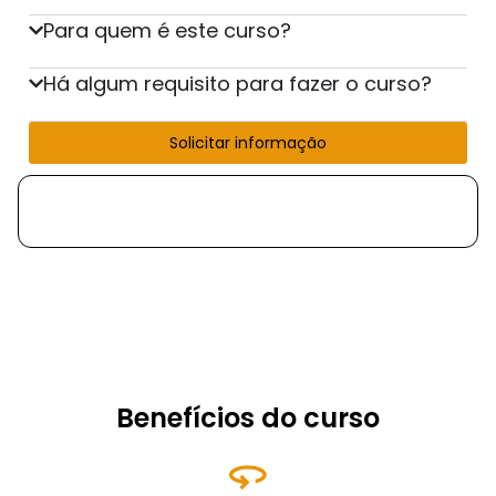
Para quem é este curso?
Há algum requisito para fazer o curso?
Solicitar informação
Benefícios do curso