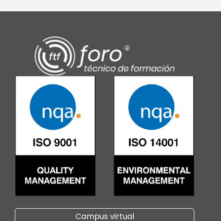
Campus virtual