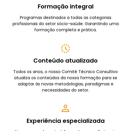
Formação integral
Programas destinados a todas as categorias
profissionais do setor sócio-saúde. Garantindo uma
formação completa e prática.
Conteúdo atualizado
Todos os anos, o nosso Comité Técnico Consultivo
atualiza os conteúdos da nossa formação para se
adaptar às novas metodologias, paradigmas e
necessidades do setor.
Experiência especializada