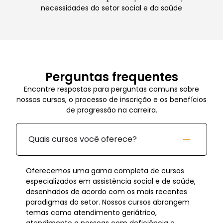
necessidades do setor social e da saúde
Perguntas frequentes
Encontre respostas para perguntas comuns sobre
nossos cursos, o processo de inscrição e os benefícios
de progressão na carreira.
Quais cursos você oferece?
Oferecemos uma gama completa de cursos
especializados em assistência social e de saúde,
desenhados de acordo com os mais recentes
paradigmas do setor. Nossos cursos abrangem
temas como atendimento geriátrico,
atendimento a pessoas com deficiência e