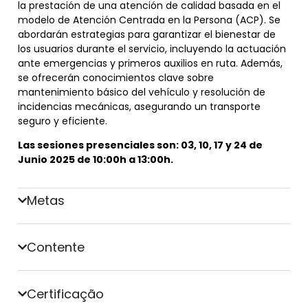
la prestación de una atención de calidad basada en el
modelo de Atención Centrada en la Persona (ACP). Se
abordarán estrategias para garantizar el bienestar de
los usuarios durante el servicio, incluyendo la actuación
ante emergencias y primeros auxilios en ruta. Además,
se ofrecerán conocimientos clave sobre
mantenimiento básico del vehículo y resolución de
incidencias mecánicas, asegurando un transporte
seguro y eficiente.
Las sesiones presenciales son: 03, 10, 17 y 24 de
Junio 2025 de 10:00h a 13:00h.
Metas
Contente
Certificação