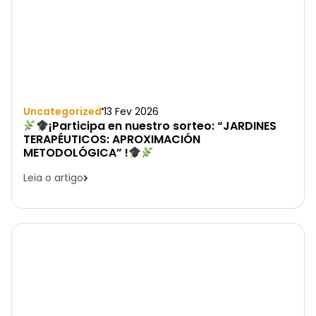
Uncategorized
13 Fev 2026
¡Participa en nuestro sorteo: “JARDINES
TERAPÉUTICOS: APROXIMACIÓN
METODOLÓGICA” !
Leia o artigo