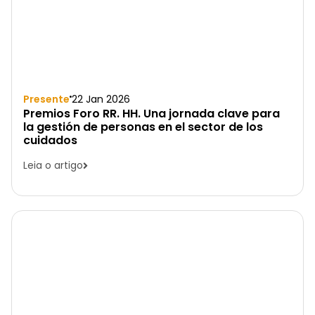
Presente
22 Jan 2026
Premios Foro RR. HH. Una jornada clave para
la gestión de personas en el sector de los
cuidados
Leia o artigo