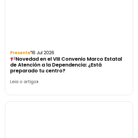
Presente
16 Jul 2026
Novedad en el VIII Convenio Marco Estatal
de Atención a la Dependencia: ¿Está
preparado tu centro?
Leia o artigo