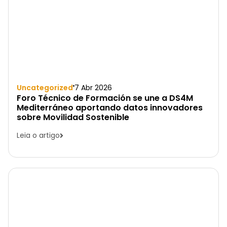
Uncategorized
7 Abr 2026
Foro Técnico de Formación se une a DS4M
Mediterráneo aportando datos innovadores
sobre Movilidad Sostenible
Leia o artigo