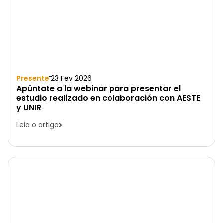
Presente
23 Fev 2026
Apúntate a la webinar para presentar el
estudio realizado en colaboración con AESTE
y UNIR
Leia o artigo