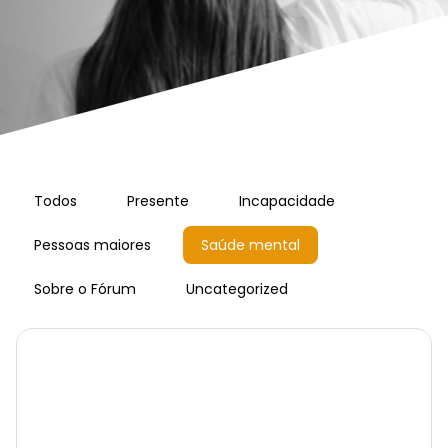
Todos
Presente
Incapacidade
Pessoas maiores
Saúde mental
Sobre o Fórum
Uncategorized