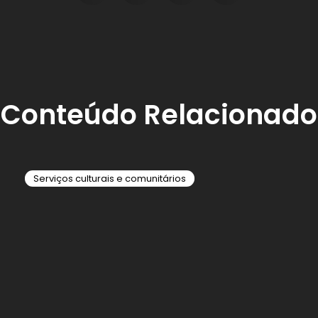
Conteúdo Relacionado
Serviços culturais e comunitários