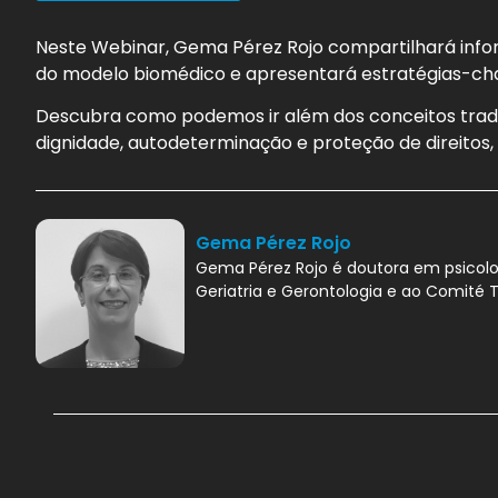
Neste Webinar, Gema Pérez Rojo compartilhará info
do modelo biomédico e apresentará estratégias-ch
Descubra como podemos ir além dos conceitos tradic
dignidade, autodeterminação e proteção de direitos
Gema Pérez Rojo
Gema Pérez Rojo é doutora em psicolo
Geriatria e Gerontologia e ao Comité