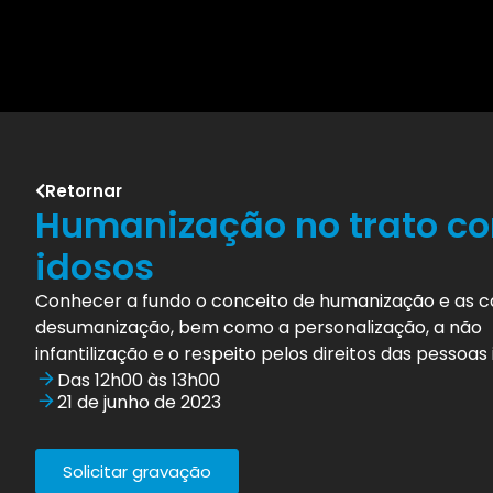
Retornar
Humanização no trato c
idosos
Conhecer a fundo o conceito de humanização e as c
desumanização, bem como a personalização, a não
infantilização e o respeito pelos direitos das pessoas 
Das 12h00 às 13h00
21 de junho de 2023
Solicitar gravação