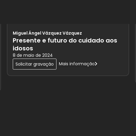
Miguel Ángel Vázquez Vázquez
Presente e futuro do cuidado aos
idosos
8 de maio de 2024
Mais informação
Solicitar gravação