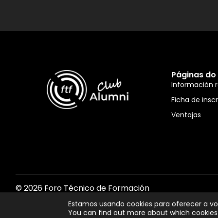
Páginas do 
Información 
Ficha de insc
Ventajas
© 2026 Foro Técnico de Formación
Estamos usando cookies para oferecer a vo
You can find out more about which cookies 