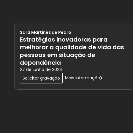
Sara Martínez de Pedro
Estratégias inovadoras para
melhorar a qualidade de vida das
pessoas em situação de
dependência
27 de junho de 2024
Mais informação
Solicitar gravação