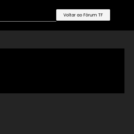
Voltar ao Fórum TF