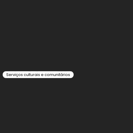
Serviços culturais e comunitários