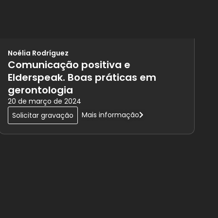
Noélia Rodríguez
Comunicação positiva e
Elderspeak. Boas práticas em
gerontologia
20 de março de 2024
Mais informação
Solicitar gravação