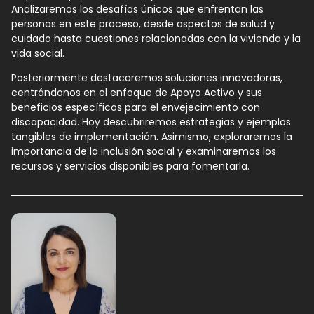
Analizaremos los desafíos únicos que enfrentan las
personas en este proceso, desde aspectos de salud y
cuidado hasta cuestiones relacionadas con la vivienda y la
vida social.
Posteriormente destacaremos soluciones innovadoras,
centrándonos en el enfoque de Apoyo Activo y sus
beneficios específicos para el envejecimiento con
discapacidad. Hoy descubriremos estrategias y ejemplos
tangibles de implementación. Asimismo, exploraremos la
importancia de la inclusión social y examinaremos los
recursos y servicios disponibles para fomentarla.