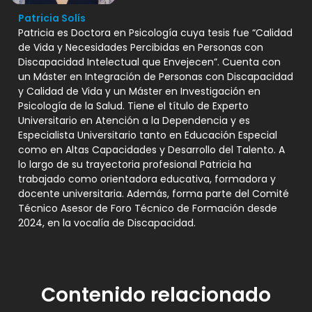
Patricia Solís
Patricia es Doctora en Psicología cuya tesis fue “Calidad
de Vida y Necesidades Percibidas en Personas con
Discapacidad Intelectual que Envejecen”. Cuenta con
un Máster en Integración de Personas con Discapacidad
y Calidad de Vida y un Máster en Investigación en
Psicología de la Salud. Tiene el título de Experto
Universitario en Atención a la Dependencia y es
Especialista Universitario tanto en Educación Especial
como en Altas Capacidades y Desarrollo del Talento. A
lo largo de su trayectoria profesional Patricia ha
trabajado como orientadora educativa, formadora y
docente universitaria. Además, forma parte del Comité
Técnico Asesor de Foro Técnico de Formación desde
2024, en la vocalía de Discapacidad.
Contenido relacionado