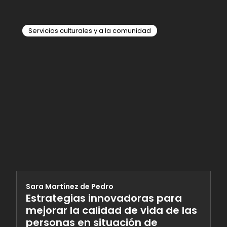
Servicios culturales y a la comunidad
Sara Martínez de Pedro
Estrategias innovadoras para
mejorar la calidad de vida de las
personas en situación de