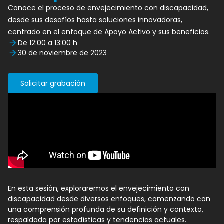
Conoce el proceso de envejecimiento con discapacidad,
desde sus desafíos hasta soluciones innovadoras,
centrado en el enfoque de Apoyo Activo y sus beneficios.
De 12:00 a 13:00 h
30 de noviembre de 2023
Solicitar grabación
En esta sesión, exploraremos el envejecimiento con
discapacidad desde diversos enfoques, comenzando con
una comprensión profunda de su definición y contexto,
respaldada por estadísticas y tendencias actuales.