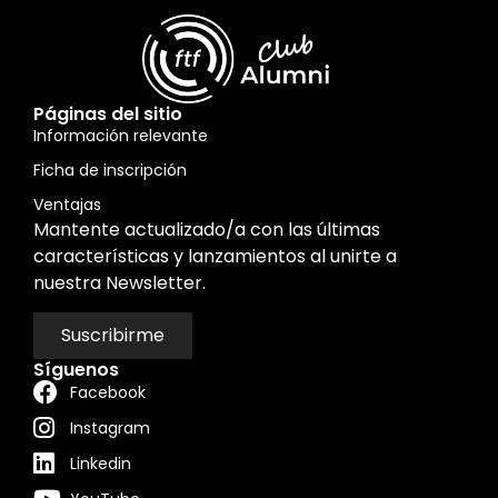
Páginas del sitio
Información relevante
Ficha de inscripción
Ventajas
Mantente actualizado/a con las últimas
características y lanzamientos al unirte a
nuestra Newsletter.
Suscribirme
Síguenos
Facebook
Instagram
Linkedin