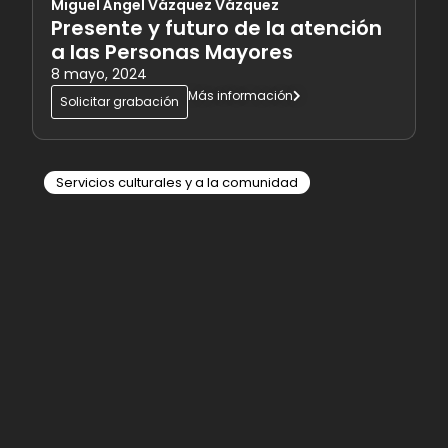
Miguel Ángel Vázquez Vázquez
Presente y futuro de la atención
a las Personas Mayores
8 mayo, 2024
Más información
Solicitar grabación
Servicios culturales y a la comunidad