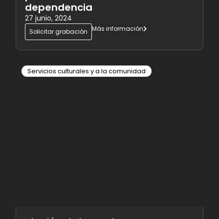
dependencia
27 junio, 2024
Más información
Solicitar grabación
Servicios culturales y a la comunidad