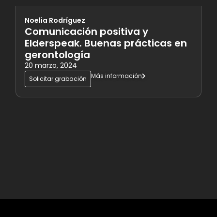
Noelia Rodríguez
Comunicación positiva y
Elderspeak. Buenas prácticas en
gerontología
20 marzo, 2024
Más información
Solicitar grabación