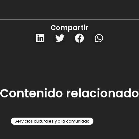
Compartir
Contenido relacionado
Servicios culturales y a la comunidad