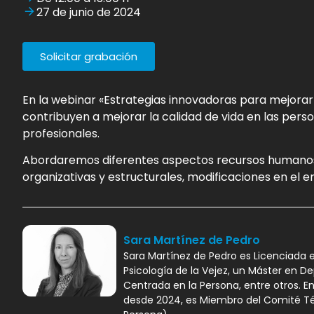
27 de junio de 2024
Solicitar grabación
En la webinar «Estrategias innovadoras para mejorar
contribuyen a mejorar la calidad de vida en las pers
profesionales.
Abordaremos diferentes aspectos recursos humanos y
organizativas y estructurales, modificaciones en el e
Sara Martínez de Pedro
Sara Martínez de Pedro es Licenciada 
Psicología de la Vejez, un Máster en D
Centrada en la Persona, entre otros. 
desde 2024, es Miembro del Comité Té