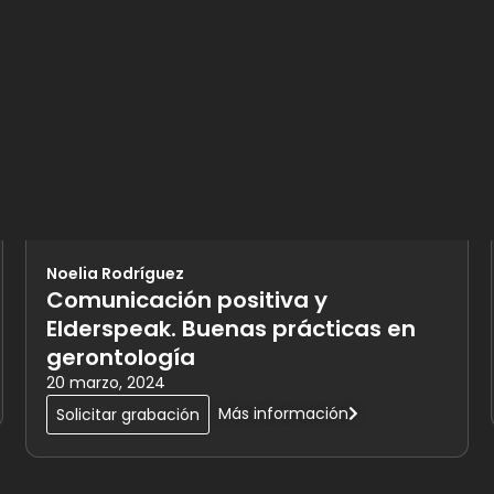
Noelia Rodríguez
Comunicación positiva y
Elderspeak. Buenas prácticas en
gerontología
20 marzo, 2024
Más información
Solicitar grabación