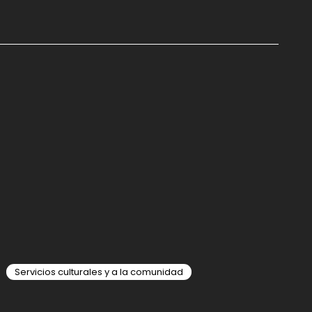
Servicios culturales y a la comunidad