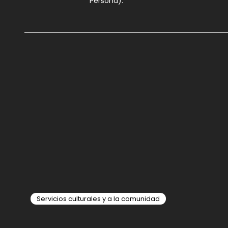
Persona).
Servicios culturales y a la comunidad