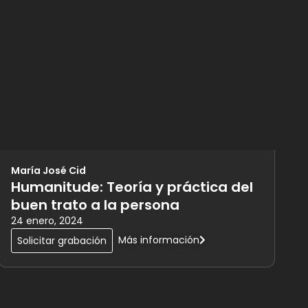
María José Cid
Humanitude: Teoría y práctica del
buen trato a la persona
24 enero, 2024
Más información
Solicitar grabación