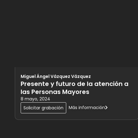
Miguel Ángel Vázquez Vázquez
Presente y futuro de la atención a
las Personas Mayores
8 mayo, 2024
Más información
Solicitar grabación