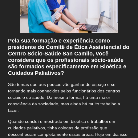
Pela sua formação e experiência como
presidente do Comitê de Ética Assistencial do
Centro Sócio-Saúde San Camilo, você
considera que os profissionais sócio-saúde
são formados especificamente em Bioética e
Cuidados Paliativos?
São temas que aos poucos vão ganhando espaço e se
tornando mais conhecidos pelos funcionários dos centros
sociais e de saúde. Da mesma forma, há uma maior
consciência da sociedade, mas ainda há muito trabalho a
fazer.
Quando concluí o mestrado em bioética e trabalhei em
cuidados paliativos, tinha colegas de profissão que
desconheciam completamente essas áreas. Hoje em dia isso