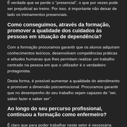
É verdade que se perde o “presencial”, o que por vezes pode
ser prejudicial ao treino. Por isso, é importante não deixar de
lado os treinamentos presenciais.
Como conseguimos, através da formação,
promover a qualidade dos cuidados às
pessoas em situação de dependência?
Com a formação procuramos garantir que os alunos adquiram
conhecimentos teóricos, desenvolvam competências práticas
e atitudes humanas que lhes permitam realizar um trabalho
centrado na pessoa em que o utilizador é o verdadeiro
protagonista.
Desta forma, é possível aumentar a qualidade do atendimento
e promover a dimensão psicoemocional. Procuramos garantir
que no desempenho do seu trabalho sejam capazes de “ser,
saber fazer e saber ser”.
Ao longo do seu percurso profissional,
continuou a formação como enfermeiro?
É claro que para poder trabalhar neste setor é necessária