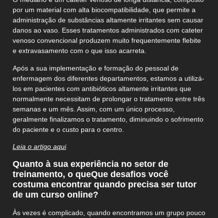
por um material com alta biocompatibilidade, que permite a
administração de substâncias altamente irritantes sem causar
danos ao vaso. Esses tratamentos administrados com cateter
venoso convencional produzem muito frequentemente flebite
e extravasamento com o que isso acarreta.
Após a sua implementação e formação do pessoal de
enfermagem dos diferentes departamentos, estamos a utilizá-
los em pacientes com antibióticos altamente irritantes que
normalmente necessitam de prolongar o tratamento entre três
semanas e um mês. Assim, com um único processo,
geralmente finalizamos o tratamento, diminuindo o sofrimento
do paciente e o custo para o centro.
Leia o artigo aqui
Quanto à sua experiência no setor de
treinamento,
o que
Que desafios você
costuma encontrar quando precisa ser tutor
de um curso online?
Às vezes é complicado, quando encontramos um grupo pouco