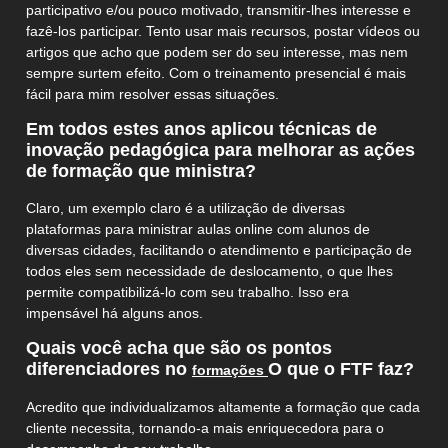
participativo e/ou pouco motivado, transmitir-lhes interesse e
fazê-los participar. Tento usar mais recursos, postar vídeos ou
artigos que acho que podem ser do seu interesse, mas nem
sempre surtem efeito. Com o treinamento presencial é mais
fácil para mim resolver essas situações.
Em todos estes anos aplicou técnicas de
inovação pedagógica para melhorar as ações
de formação que ministra?
Claro, um exemplo claro é a utilização de diversas
plataformas para ministrar aulas online com alunos de
diversas cidades, facilitando o atendimento e participação de
todos eles sem necessidade de deslocamento, o que lhes
permite compatibilizá-lo com seu trabalho. Isso era
impensável há alguns anos.
Quais você acha que são os pontos
diferenciadores no
O que o FTF faz?
formações
Acredito que individualizamos altamente a formação que cada
cliente necessita, tornando-a mais enriquecedora para o