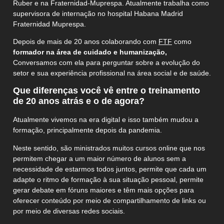
Ruber e na Fraternidad-Muprespa. Atualmente trabalha como
supervisora de internação no hospital Habana Madrid
Fraternidad Muprespa.
Depois de mais de 20 anos colaborando com
FTF
como
formador na área de cuidado e humanização,
Conversamos com ela para perguntar sobre a evolução do
setor e sua experiência profissional na área social e de saúde.
Que diferenças você vê entre o treinamento
de 20 anos atrás e o de agora?
Atualmente vivemos na era digital e isso também mudou a
formação, principalmente depois da pandemia.
Neste sentido, são ministrados muitos cursos online que nos
permitem chegar a um maior número de alunos sem a
necessidade de estarmos todos juntos, permite que cada um
adapte o ritmo de formação à sua situação pessoal, permite
gerar debate em fóruns maiores e têm mais opções para
oferecer conteúdo por meio de compartilhamento de links ou
por meio de diversas redes sociais.