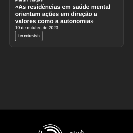
«As residências em saúde mental
orientam ações em direção a
valores como a autonomia»
10 de outubro de 2023
Ler entrevista