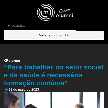
Voltar ao Fórum TF
Retornar
“Para trabalhar no setor social
e da saúde é necessária
formação contínua”
11 de maio de 2023