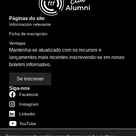
Páginas do site
Información relevante
Ficha de inscripción
Ventajas
Mantenha-se atualizado com os recursos e
lançamentos mais recentes inscrevendo-se em nosso
boletim informativo.
Se inscrever
Siga-nos
Facebook
Instagram
Linkedin
YouTube
TikTok