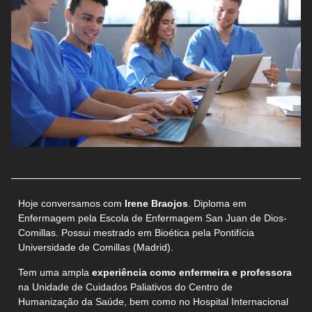
Hoje conversamos com
Irene Braojos
. Diploma em
Enfermagem pela Escola de Enfermagem San Juan de Dios-
Comillas. Possui mestrado em Bioética pela Pontifícia
Universidade de Comillas (Madrid).
Tem uma ampla
experiência como enfermeira e professora
na Unidade de Cuidados Paliativos do Centro de
Humanização da Saúde, bem como no Hospital Internacional