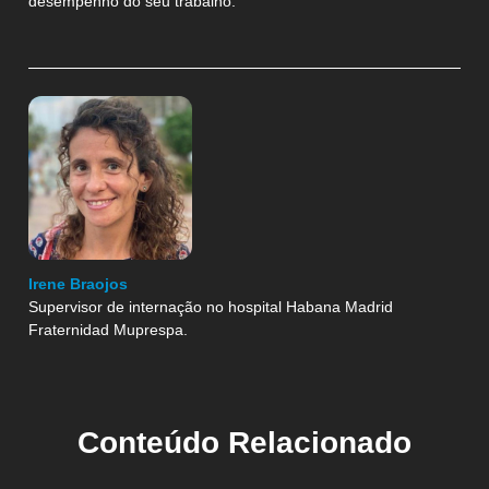
desempenho do seu trabalho.
Irene Braojos
Supervisor de internação no hospital Habana Madrid
Fraternidad Muprespa.
Conteúdo Relacionado