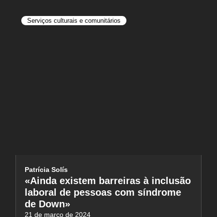
Serviços culturais e comunitários
Patrícia Solís
«Ainda existem barreiras à inclusão
laboral de pessoas com síndrome
de Down»
21 de março de 2024