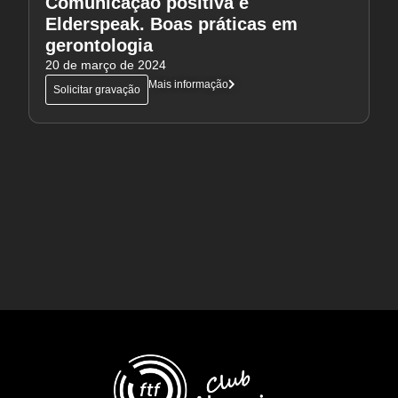
Comunicação positiva e
Elderspeak. Boas práticas em
gerontologia
20 de março de 2024
Mais informação
Solicitar gravação