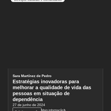
Sara Martínez de Pedro
Estratégias inovadoras para
melhorar a qualidade de vida das
pessoas em situação de
dependência
27 de junho de 2024
Mais informação