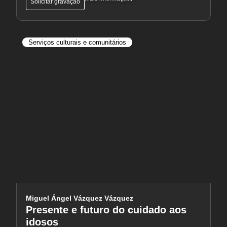
Solicitar gravação
Serviços culturais e comunitários
Miguel Ángel Vázquez Vázquez
Presente e futuro do cuidado aos
idosos