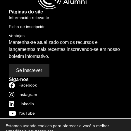
Páginas do site
Información relevante
Ficha de inscripción
Ventajas
Mantenha-se atualizado com os recursos e
lançamentos mais recentes inscrevendo-se em nosso
boletim informativo.
Se inscrever
Siga-nos
Facebook
Instagram
Linkedin
YouTube
TikTok
Estamos usando cookies para oferecer a você a melhor