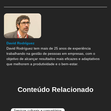
David Rodríguez
David Rodríguez tem mais de 25 anos de experiência
trabalhando na gestão de pessoas em empresas, com o
objetivo de alcançar resultados mais eficazes e adaptativos
que melhorem a produtividade e o bem-estar.
Conteúdo Relacionado
Serviços culturais e comunitários