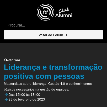
Voltar ao Fórum TF
Retornar
Liderança e transformação
positiva com pessoas
Masterclass sobre liderança, Gestão 4.0 e conhecimentos
básicos necessários na gestão de equipes.
Das 12h00 às 13h00
23 de fevereiro de 2023