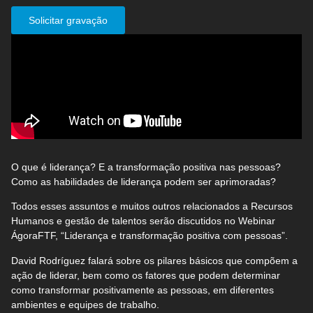
Solicitar gravação
O que é liderança? E a transformação positiva nas pessoas?
Como as habilidades de liderança podem ser aprimoradas?
Todos esses assuntos e muitos outros relacionados a Recursos
Humanos e gestão de talentos serão discutidos no Webinar
ÁgoraFTF, “Liderança e transformação positiva com pessoas”.
David Rodríguez falará sobre os pilares básicos que compõem a
ação de liderar, bem como os fatores que podem determinar
como transformar positivamente as pessoas, em diferentes
ambientes e equipes de trabalho.