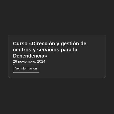
Curso «Dirección y gestión de
centros y servicios para la
Dependencia»
26 noviembre, 2024
Ver información