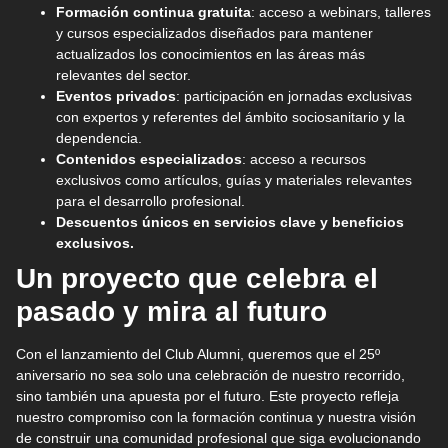
Formación continua gratuita
: acceso a webinars, talleres
y cursos especializados diseñados para mantener
actualizados los conocimientos en las áreas más
relevantes del sector.
Eventos privados
: participación en jornadas exclusivas
con expertos y referentes del ámbito sociosanitario y la
dependencia.
Contenidos especializados
: acceso a recursos
exclusivos como artículos, guías y materiales relevantes
para el desarrollo profesional.
Descuentos únicos en servicios clave y beneficios
exclusivos.
Un proyecto que celebra el
pasado y mira al futuro
Con el lanzamiento del Club Alumni, queremos que el 25º
aniversario no sea solo una celebración de nuestro recorrido,
sino también una apuesta por el futuro. Este proyecto refleja
nuestro compromiso con la formación continua y nuestra visión
de construir una comunidad profesional que siga evolucionando