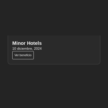
Minor Hotels
10 diciembre, 2024
Ver beneficio