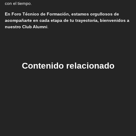
con el tiempo.
En Foro Técnico de Formación, estamos orgullosos de
acompañarte en cada etapa de tu trayectoria, bienvenidos a
nuestro Club Alumni
.
Contenido relacionado