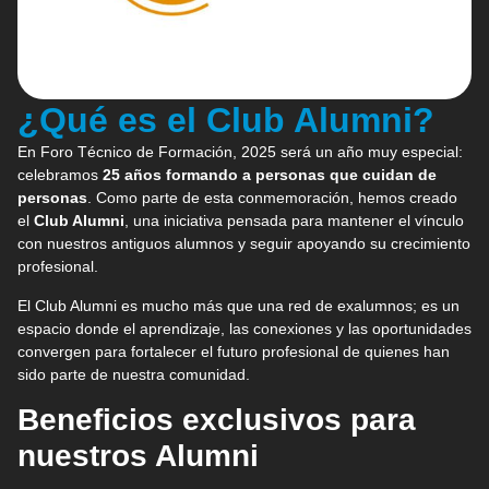
¿Qué es el Club Alumni?
En Foro Técnico de Formación, 2025 será un año muy especial:
celebramos
25 años formando a personas que cuidan de
personas
. Como parte de esta conmemoración, hemos creado
el
Club Alumni
, una iniciativa pensada para mantener el vínculo
con nuestros antiguos alumnos y seguir apoyando su crecimiento
profesional.
El Club Alumni es mucho más que una red de exalumnos; es un
espacio donde el aprendizaje, las conexiones y las oportunidades
convergen para fortalecer el futuro profesional de quienes han
sido parte de nuestra comunidad.
Beneficios exclusivos para
nuestros Alumni