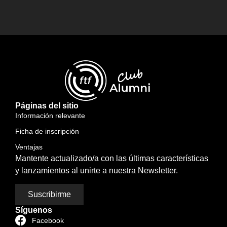
Páginas del sitio
Información relevante
Ficha de inscripción
Ventajas
Mantente actualizado/a con las últimas características
y lanzamientos al unirte a nuestra Newsletter.
Suscribirme
Síguenos
Facebook