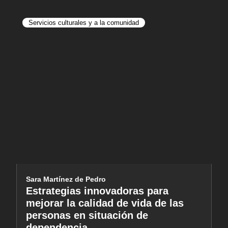
Servicios culturales y a la comunidad
Sara Martínez de Pedro
Estrategias innovadoras para
mejorar la calidad de vida de las
personas en situación de
dependencia