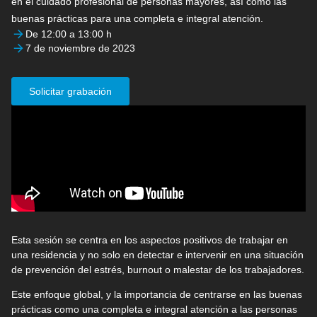
en el cuidado profesional de personas mayores, así como las
buenas prácticas para una completa e integral atención.
De 12:00 a 13:00 h
7 de noviembre de 2023
Solicitar grabación
Esta sesión se centra en los aspectos positivos de trabajar en
una residencia y no solo en detectar e intervenir en una situación
de prevención del estrés, burnout o malestar de los trabajadores.
Este enfoque global, y la importancia de centrarse en las buenas
prácticas como una completa e integral atención a las personas