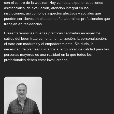
son el centro de la webinar. Hoy vamos a exponer cuestiones
asistenciales, de evaluación, atención integral en las
instituciones, así como los aspectos afectivos y sociales que
pueden ser claves en el desempeño laboral los profesionales que
trabajan en residencias.
Presentaremos las buenas prácticas centradas en aspectos
sutiles del buen trato como la humanización, la personalización,
el trato con madurez y el empoderamiento. Sin duda, la
necesidad de plantear cuidados a largo plazo de calidad para las
personas mayores es una realidad en la que todos los
profesionales deben estar involucrados