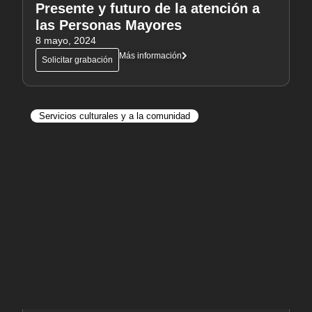
Presente y futuro de la atención a
las Personas Mayores
8 mayo, 2024
Más información
Solicitar grabación
Servicios culturales y a la comunidad