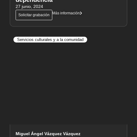
27 junio, 2024
Más información
Solicitar grabación
Servicios culturales y a la comunidad
Miguel Ángel Vázquez Vázquez