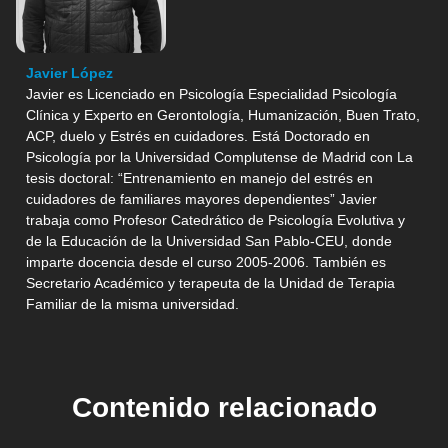
Javier López
Javier es Licenciado en Psicología Especialidad Psicología
Clínica y Experto en Gerontología, Humanización, Buen Trato,
ACP, duelo y Estrés en cuidadores. Está Doctorado en
Psicología por la Universidad Complutense de Madrid con La
tesis doctoral: “Entrenamiento en manejo del estrés en
cuidadores de familiares mayores dependientes” Javier
trabaja como Profesor Catedrático de Psicología Evolutiva y
de la Educación de la Universidad San Pablo-CEU, donde
imparte docencia desde el curso 2005-2006. También es
Secretario Académico y terapeuta de la Unidad de Terapia
Familiar de la misma universidad.
Contenido relacionado