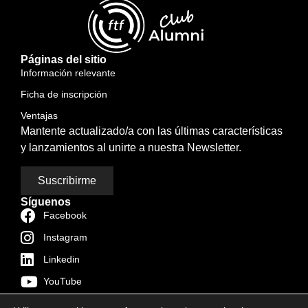
Páginas del sitio
Información relevante
Ficha de inscripción
Ventajas
Mantente actualizado/a con las últimas características
y lanzamientos al unirte a nuestra Newsletter.
Suscribirme
Síguenos
Facebook
Instagram
Linkedin
YouTube
TikTok