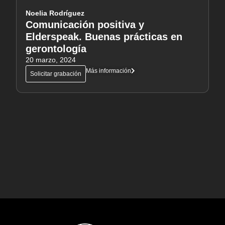
Noelia Rodríguez
Comunicación positiva y
Elderspeak. Buenas prácticas en
gerontología
20 marzo, 2024
Más información
Solicitar grabación