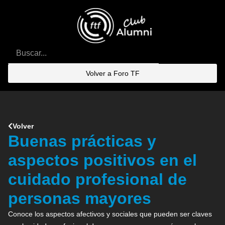
Volver a Foro TF
Volver
Buenas prácticas y
aspectos positivos en el
cuidado profesional de
personas mayores
Conoce los aspectos afectivos y sociales que pueden ser claves