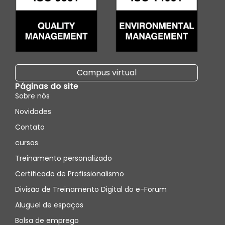
Campus virtual
Páginas do site
Sobre nós
Novidades
Contato
cursos
Treinamento personalizado
Certificado de Profissionalismo
Divisão de Treinamento Digital do e-Forum
Aluguel de espaços
Bolsa de emprego