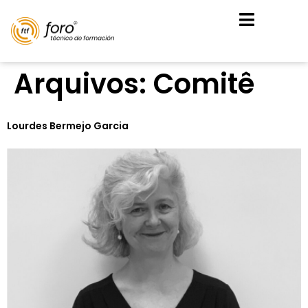
Arquivos:
Comitê
Lourdes Bermejo Garcia