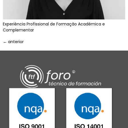
Experiência Profissional de Formação Académica e
Complementar
←
anterior