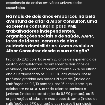
experiência de ensino em várias universidades
espanholas.
Há mais de dois anos embarcou na bela
aventura de criar a Albor Consultor, uma
excelente consultoria para PME,
trabalhadores independentes,
organizações sociais e de saúde, AAPP,
lares de idosos, centros de dia e
cuidados domiciliários. Como evoluiu a
Albor Consultor desde a sua criação?
Iniciando 2021 com base em 25 anos de experiência de
gestão, completamos recentemente dois anos de
atividade, crescendo economicamente 221% no último
ano e ultrapassando os 100.000€ em vendas. Nossa
profunda gratidão aos nossos 21 clientes (índice de
satisfação de 9,2/10 pontos), aos 16 consultores que
colaboram na REDE ALBOR de talentos seniores e
juniores (índice de satisfação de 9,5/10 pontos), às 18
organizações aliadas em nosso ecossistema (índice de
satisfação de 9/10 pontos) e aos nossos 5 principais