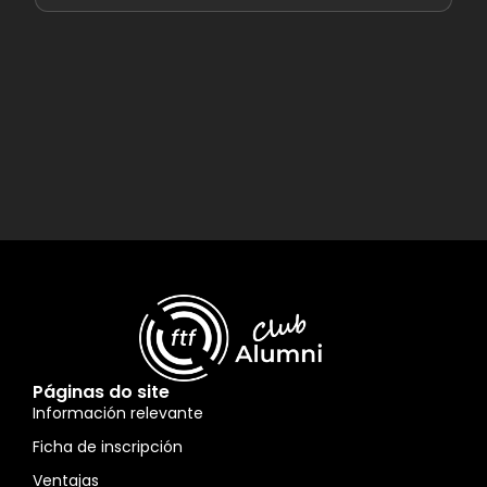
Páginas do site
Información relevante
Ficha de inscripción
Ventajas