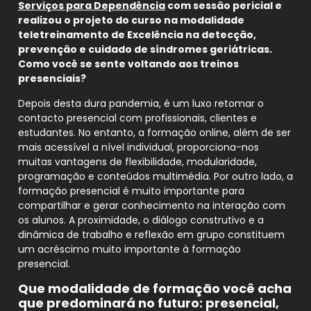
Serviços para Dependência
com sessão pericial e
realizou o projeto do curso na modalidade
teletreinamento de Excelência na detecção,
prevenção e cuidado de síndromes geriátricas.
Como você se sente voltando aos treinos
presenciais?
Depois desta dura pandemia, é um luxo retomar o
contacto presencial com profissionais, clientes e
estudantes. No entanto, a formação online, além de ser
mais acessível a nível individual, proporciona-nos
muitas vantagens de flexibilidade, modularidade,
programação e conteúdos multimédia. Por outro lado, a
formação presencial é muito importante para
compartilhar e gerar conhecimento na interação com
os alunos. A proximidade, o diálogo construtivo e a
dinâmica de trabalho e reflexão em grupo constituem
um acréscimo muito importante à formação
presencial.
Que modalidade de formação você acha
que predominará no futuro: presencial,