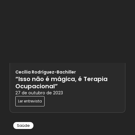
Cecília Rodríguez-Bachiller
“Isso não é mágica, é Terapia
Ocupacional”
27 de outubro de 2023
Ler entrevista
Saúde