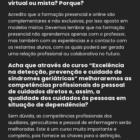
virtual ou mista? Porque?
Acredito que a formação presencial e online são
complementares e não exclusivas, por isso aposto em
modelos mistos. Devemos lembrar que na formação
presencial não aprendemos apenas com o professor,
mas também com as experiências e o contacto com
os restantes alunos, com os quais poderá ser gerada
uma relação profissional ou colaborativa no futuro.
Acha que através do curso “Excelência
na detecção, prevenção e cuidado de
síndromes geriátricas” melhoraremos as
competências profissionais do pessoal
de cuidados diretos e, assim, a
qualidade dos cuidados às pessoas em
situação de dependência?
Sem dúvida, as competências profissionais dos
auxiliares, gerocultores e pessoal de enfermagem serão
melhoradas. Este é um curso muito importante e
completo, pois fornece as chaves para a definição,