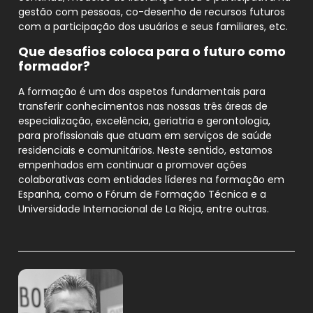
gestão com pessoas, co-desenho de recursos futuros
com a participação dos usuários e seus familiares, etc.
Que desafios coloca para o futuro como
formador?
A formação é um dos aspetos fundamentais para
transferir conhecimentos nas nossas três áreas de
especialização, excelência, geriatria e gerontologia,
para profissionais que atuam em serviços de saúde
residenciais e comunitários. Neste sentido, estamos
empenhados em continuar a promover ações
colaborativas com entidades líderes na formação em
Espanha, como o Fórum de Formação Técnica e a
Universidade Internacional de La Rioja, entre outras.