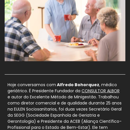
Hoje conversamos com
Alfredo Bohorquez
, médico
geriátrico. É Presidente Fundador da
CONSULTOR ALBOR
e autor do Excelente Método de Minigestão. Trabalhou
como diretor comercial e de qualidade durante 25 anos
na EULEN Sociosanitarios, foi duas vezes Secretário Geral
da SEGG (Sociedade Espanhola de Geriatria e
Gerontologia) e Presidente da ACEB (Aliança Científico-
Profissional para o Estado de Bem-Estar). Ele tem