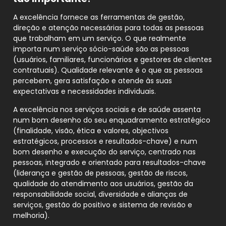
A excelência fornece as ferramentas de gestão,
direção e atenção necessárias para todas as pessoas
que trabalham em um serviço. O que realmente
importa num serviço sócio-saúde são as pessoas
(usuários, familiares, funcionários e gestores de clientes
contratuais). Qualidade relevante é o que as pessoas
percebem, gera satisfação e atende às suas
expectativas e necessidades individuais.
A excelência nos serviços sociais e de saúde assenta
num bom desenho do seu enquadramento estratégico
(finalidade, visão, ética e valores, objectivos
estratégicos, processos e resultados-chave) e num
bom desenho e execução do serviço, centrado nas
pessoas, integrado e orientado para resultados-chave
(liderança e gestão de pessoas, gestão de riscos,
qualidade do atendimento aos usuários, gestão da
responsabilidade social, diversidade e alianças de
serviços, gestão do positivo e sistema de revisão e
melhoria).