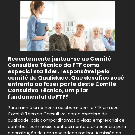
Recentemente juntou-se ao Comité
Consultivo Técnico da FTF como
especialista líder, responsável pelo
comité de Qualidade. Que desafios você
enfrenta ao fazer parte deste Comitê
Consultivo Técnico, um pilar
fundamental do FTF?
Para mim é uma honra colaborar com a FTF em seu
Comitê Técnico Consultivo, como membro de
qualidade, pois compartilhamos a visão empresarial de
contribuir com nosso conhecimento e experiência para
a construção de uma sociedade melhor. A missão da