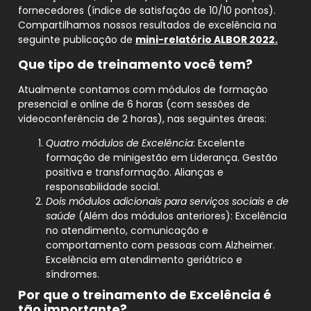
fornecedores (índice de satisfação de 10/10 pontos).
Compartilhamos nossos resultados de excelência na
seguinte publicação de
mini-relatório ALBOR 2022.
Que tipo de treinamento você tem?
Atualmente contamos com módulos de formação
presencial e online de 6 horas (com sessões de
videoconferência de 2 horas), nas seguintes áreas:
Quatro módulos de Excelência
: Excelente
formação de minigestão em Liderança. Gestão
positiva e transformação. Alianças e
responsabilidade social.
Dois módulos adicionais para serviços sociais e de
saúde
(Além dos módulos anteriores): Excelência
no atendimento, comunicação e
comportamento com pessoas com Alzheimer.
Excelência em atendimento geriátrico e
síndromes.
Por que o treinamento de Excelência é
tão importante?