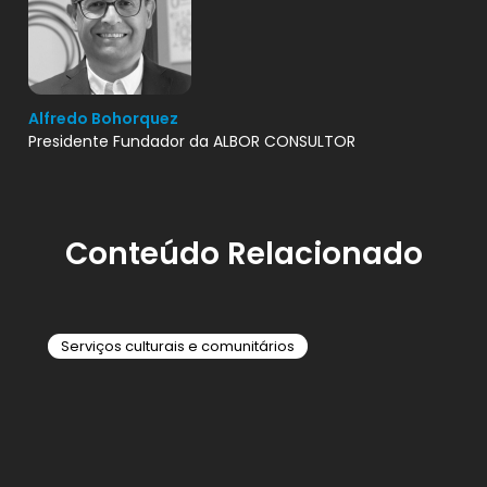
Alfredo Bohorquez
Presidente Fundador da ALBOR CONSULTOR
Conteúdo Relacionado
Serviços culturais e comunitários