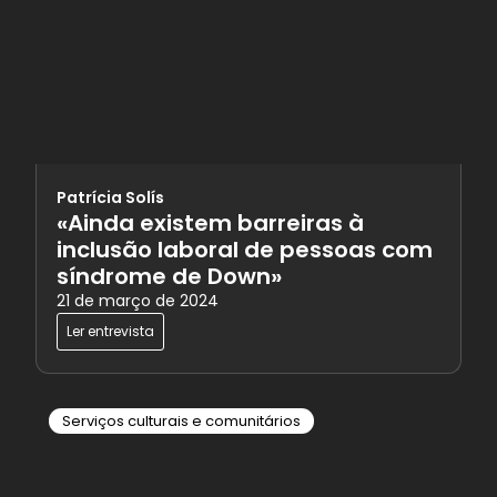
Patrícia Solís
«Ainda existem barreiras à
inclusão laboral de pessoas com
síndrome de Down»
21 de março de 2024
Ler entrevista
Serviços culturais e comunitários