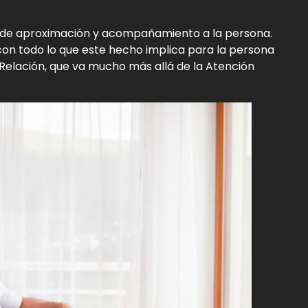
 de aproximación y acompañamiento a la persona.
on todo lo que este hecho implica para la persona
a Relación, que va mucho más allá de la Atención