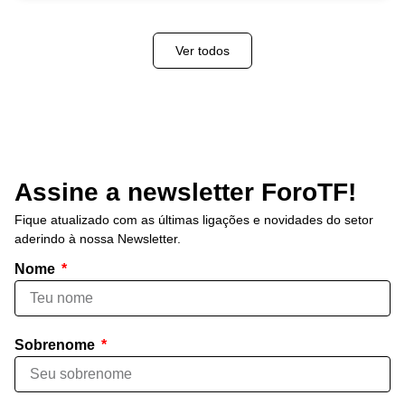
Ver todos
Assine a newsletter ForoTF!
Fique atualizado com as últimas ligações e novidades do setor
aderindo à nossa Newsletter.
Nome
Sobrenome