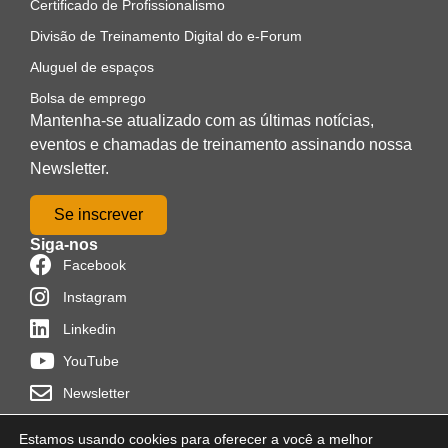
Certificado de Profissionalismo
Divisão de Treinamento Digital do e-Forum
Aluguel de espaços
Bolsa de emprego
Mantenha-se atualizado com as últimas notícias,
eventos e chamadas de treinamento assinando nossa
Newsletter.
Se inscrever
Siga-nos
Facebook
Instagram
Linkedin
YouTube
Newsletter
Estamos usando cookies para oferecer a você a melhor