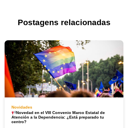
Postagens relacionadas
Novidades
Novedad en el VIII Convenio Marco Estatal de
Atención a la Dependencia: ¿Está preparado tu
centro?