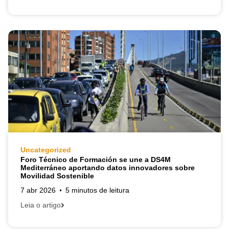
Uncategorized
Foro Técnico de Formación se une a DS4M
Mediterráneo aportando datos innovadores sobre
Movilidad Sostenible
7 abr 2026
5 minutos de leitura
Leia o artigo