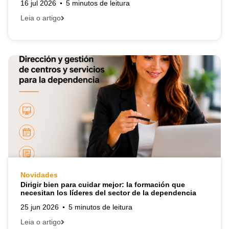
16 jul 2026
5 minutos de leitura
Leia o artigo
Novidades
Dirigir bien para cuidar mejor: la formación que
necesitan los líderes del sector de la dependencia
25 jun 2026
5 minutos de leitura
Leia o artigo