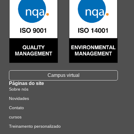
Campus virtual
Páginas do site
Sobre nós
Novidades
Contato
cursos
Treinamento personalizado