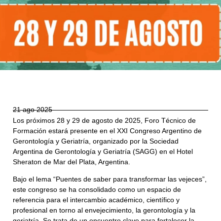
21 ago 2025
Los próximos 28 y 29 de agosto de 2025, Foro Técnico de
Formación estará presente en el XXI Congreso Argentino de
Gerontología y Geriatría, organizado por la Sociedad
Argentina de Gerontología y Geriatría (SAGG) en el Hotel
Sheraton de Mar del Plata, Argentina.
Bajo el lema “Puentes de saber para transformar las vejeces”,
este congreso se ha consolidado como un espacio de
referencia para el intercambio académico, científico y
profesional en torno al envejecimiento, la gerontología y la
geriatría. Se trata de un encuentro clave para fortalecer la