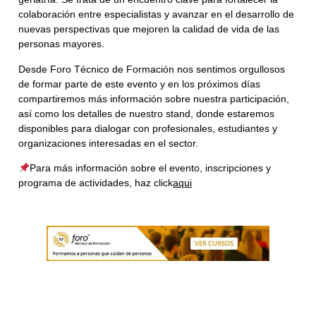
colaboración entre especialistas y avanzar en el desarrollo de
nuevas perspectivas que mejoren la calidad de vida de las
personas mayores.
Desde Foro Técnico de Formación nos sentimos orgullosos
de formar parte de este evento y en los próximos días
compartiremos más información sobre nuestra participación,
así como los detalles de nuestro stand, donde estaremos
disponibles para dialogar con profesionales, estudiantes y
organizaciones interesadas en el sector.
Para más información sobre el evento, inscripciones y
programa de actividades, haz click
aqui