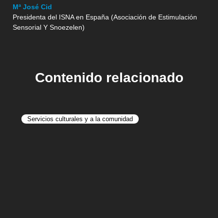
Mª José Cid
Presidenta del ISNA en España (Asociación de Estimulación
Sensorial Y Snoezelen)
Contenido relacionado
Servicios culturales y a la comunidad