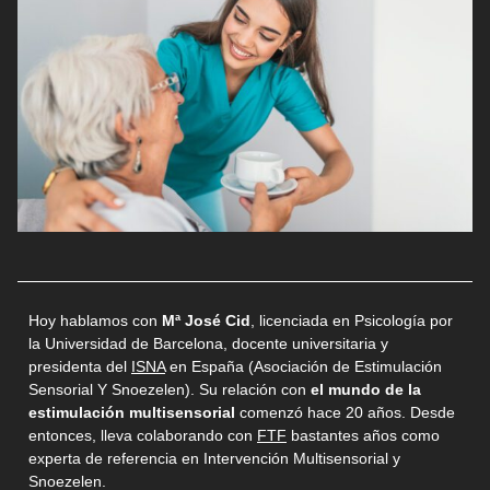
Hoy hablamos con
Mª José Cid
, licenciada en Psicología por
la Universidad de Barcelona, docente universitaria y
presidenta del
ISNA
en España (Asociación de Estimulación
Sensorial Y Snoezelen). Su relación con
el mundo de la
estimulación multisensorial
comenzó hace 20 años. Desde
entonces, lleva colaborando con
FTF
bastantes años como
experta de referencia en Intervención Multisensorial y
Snoezelen.