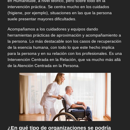
en Humanitude, a nivel teórico, pero sobre todo en la
intervención práctica. Se centra mucho en los cuidados
(higiene, por ejemplo), situaciones en las que la persona
suele presentar mayores dificultades.
Acompañamos a los cuidadores y equipos dando
herramientas prácticas de aproximación y acompañamiento a
la persona. Lo más destacable son los casos de recuperación
de la esencia humana, con todo lo que este hecho implica
para la persona y en su relación con los profesionales. Es una
Intervención Centrada en la Relación, que va mucho más allá
de la Atención Centrada en la Persona.
¿En qué tipo de organizaciones se podría