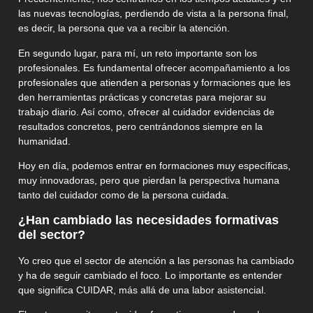
las nuevas tecnologías, perdiendo de vista a la persona final,
es decir, la persona que va a recibir la atención.
En segundo lugar, para mí, un reto importante son los
profesionales. Es fundamental ofrecer acompañamiento a los
profesionales que atienden a personas y formaciones que les
den herramientas prácticas y concretas para mejorar su
trabajo diario. Así como, ofrecer al cuidador evidencias de
resultados concretos, pero centrándonos siempre en la
humanidad.
Hoy en día, podemos entrar en formaciones muy específicas,
muy innovadoras, pero que pierdan la perspectiva humana
tanto del cuidador como de la persona cuidada.
¿Han cambiado las necesidades formativas
del sector?
Yo creo que el sector de atención a las personas ha cambiado
y ha de seguir cambiado el foco. Lo importante es entender
que significa CUIDAR, más allá de una labor asistencial.