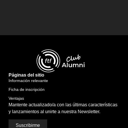
Páginas del sitio
Información relevante
Ficha de inscripción
Ventajas
Mantente actualizado/a con las últimas características
y lanzamientos al unirte a nuestra Newsletter.
Suscribirme