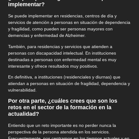
implementar?
Se puede implementar en residencias, centros de día y
servicios de atención a personas en situación de dependencia
y fragilidad, como pueden ser personas mayores con
demencias y enfermedad de Alzheimer.
También, para residencias y servicios que atienden a
personas con discapacidad intelectual. En instituciones
destinadas a personas con enfermedad mental es muy
interesante y ofrece resultados muy positivos.
En definitiva, a instituciones (residenciales y diurnas) que
atiendan a personas en situación de fragilidad, dependencia y
vulnerabilidad.
Por otra parte,
¿cuáles crees que son los
retos en el sector de la formación en la
actualidad?
Entiendo que un reto importante es no perder nunca la
perspectiva de la persona atendida en los servicios.
Frecuentemente, nos centramos en los tiempos actuales y en