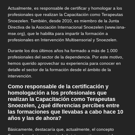
Actualmente, es responsable de certificar y homologar a los
profesionales que realizan la Capacitación como Terapeutas
Snoezelen. También, desde 2010, es miembro de la Junta
Directiva de la Asociación Internacional Snoezelen (www.isna-
mse.org), que le habilita para impartir la formación a
profesionales en Intervención Multisensorial y Snoezelen.
Durante los dos últimos años ha formado a más de 1.000
profesionales del sector de la dependencia. Por este motivo,
hemos querido aprovechar su experiencia para conocer en
detalle el sector de la formación desde el ámbito de la
intervención.
Como responsable de la certificación y
homologación a los profesionales que
realizan la Capacitación como Terapeutas
Snoezelen, ¿qué diferencias percibes entre
las formaciones que llevabas a cabo hace 10
años y las de ahora?
Básicamente, destacaría que, actualmente, el concepto