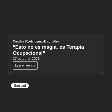
Cecilia Rodríguez-Bachiller
“Esto no es magia, es Terapia
Ocupacional”
27 octubre, 2023
Leer entrevista
Sanidad