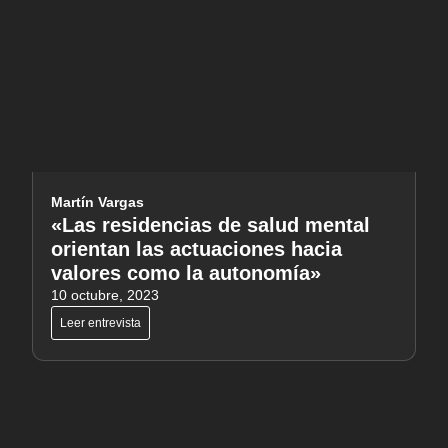
Martín Vargas
«Las residencias de salud mental
orientan las actuaciones hacia
valores como la autonomía»
10 octubre, 2023
Leer entrevista