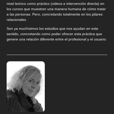
nivel teórico como práctico (videos e intervención directa) en
los cursos que muestren una manera humana de cómo tratar
a las personas. Pero, concretando totalmente en los pilares
relacionales.
Son ya muchísimos los estudios que nos ayudan en este
sentido, concretando como poder ofrecer esta práctica que
genere una relación diferente entre el profesional y el usuario.