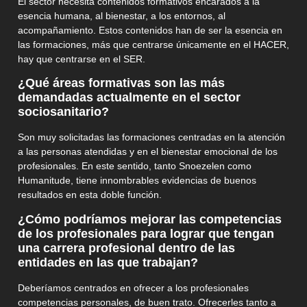
El sector necesita contenidos formativos encarados a la
esencia humana, al bienestar, a los entornos, al
acompañamiento. Estos contenidos han de ser la esencia en
las formaciones, más que centrarse únicamente en el HACER,
hay que centrarse en el SER.
¿Qué áreas formativas son las más
demandadas actualmente en el sector
sociosanitario?
Son muy solicitadas las formaciones centradas en la atención
a las personas atendidas y en el bienestar emocional de los
profesionales. En este sentido, tanto Snoezelen como
Humanitude, tiene innombrables evidencias de buenos
resultados en esta doble función.
¿Cómo podríamos mejorar las competencias
de los profesionales para lograr que tengan
una carrera profesional dentro de las
entidades en las que trabajan?
Deberíamos centrados en ofrecer a los profesionales
competencias personales, de buen trato. Ofrecerles tanto a